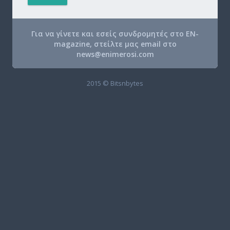
Για να γίνετε και εσείς συνδρομητές στο EN-
magazine, στείλτε μας email στο
news@enimerosi.com
2015 © Bitsnbytes