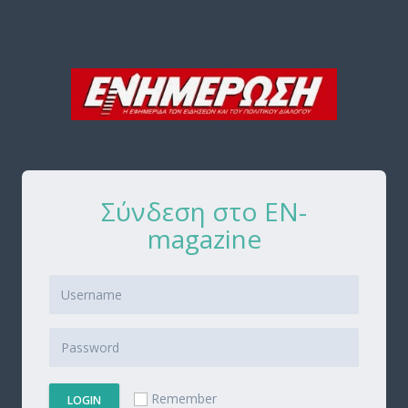
Σύνδεση στο EN-
magazine
Remember
LOGIN