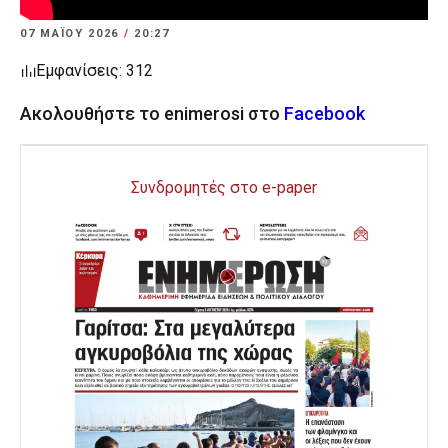
07 ΜΑΪ́ΟΥ 2026
/
20:27
Εμφανίσεις: 312
Ακολουθήστε το enimerosi στο
Facebook
Συνδρομητές στο e-paper