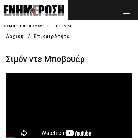
ΠΈΜΠΤΗ 06.08.2026
ΚΕΡΚΥΡΑ
Αρχική
Επικαιρότητα
Σιμόν ντε Μποβουάρ