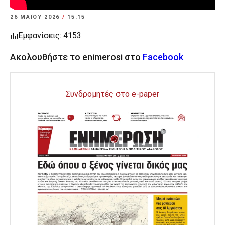
26 ΜΑΪ́ΟΥ 2026
/
15:15
Εμφανίσεις: 4153
Ακολουθήστε το enimerosi στο
Facebook
Συνδρομητές στο e-paper