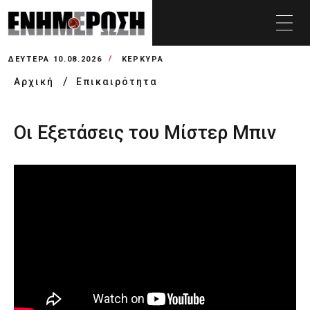
ΔΕΥΤΈΡΑ 10.08.2026
ΚΕΡΚΥΡΑ
Αρχική
Επικαιρότητα
Οι Εξετάσεις του Μίστερ Μπιν