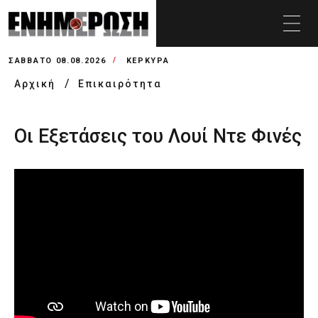
ΣΆΒΒΑΤΟ 08.08.2026
ΚΕΡΚΥΡΑ
Αρχική
Επικαιρότητα
Οι Εξετάσεις του Λουί Ντε Φινές