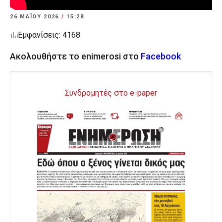
26 ΜΑΪ́ΟΥ 2026
/
15:28
Εμφανίσεις: 4168
Ακολουθήστε το enimerosi στο
Facebook
Συνδρομητές στο e-paper