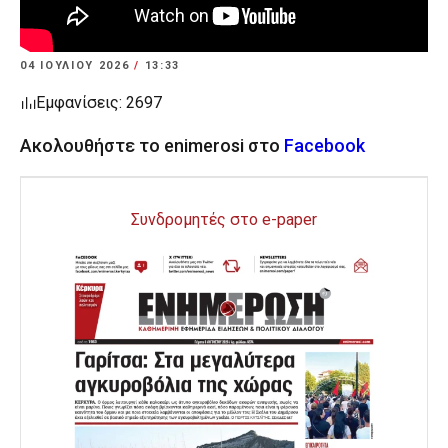
04 ΙΟΥΛΊΟΥ 2026
/
13:33
Εμφανίσεις: 2697
Ακολουθήστε το enimerosi στο
Facebook
Συνδρομητές στο e-paper