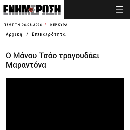
ΠΈΜΠΤΗ 06.08.2026
ΚΕΡΚΥΡΑ
Αρχική
Επικαιρότητα
Ο Μάνου Τσάο τραγουδάει
Μαραντόνα