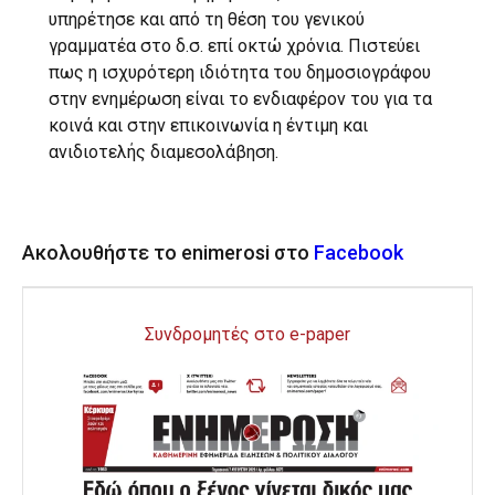
υπηρέτησε και από τη θέση του γενικού
γραμματέα στο δ.σ. επί οκτώ χρόνια. Πιστεύει
πως η ισχυρότερη ιδιότητα του δημοσιογράφου
στην ενημέρωση είναι το ενδιαφέρον του για τα
κοινά και στην επικοινωνία η έντιμη και
ανιδιοτελής διαμεσολάβηση.
Ακολουθήστε το enimerosi στο
Facebook
Συνδρομητές στο e-paper