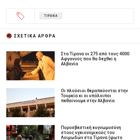
ΤΙΡΑΝΑ
ΣΧΕΤΙΚA AΡΘΡΑ
Στα Τίρανα οι 275 από τους 4000
Αφγανούς που θα δεχθεί η
Αλβανία
Οι πλούσιοι θεραπεύονται στην
Τουρκία κι οι υπόλοιποι
πεθαίνουμε στην Αλβανία
Πυροσβεστική ευγνωμοσύνη
στους υγειονομικούς του
Λοιμωδών στα Τίρανα (φωτο