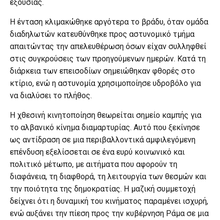
εξουσίας.
Η ένταση κλιμακώθηκε αργότερα το βράδυ, όταν ομάδα
διαδηλωτών κατευθύνθηκε προς αστυνομικό τμήμα
απαιτώντας την απελευθέρωση όσων είχαν συλληφθεί
στις συγκρούσεις των προηγούμενων ημερών. Κατά τη
διάρκεια των επεισοδίων σημειώθηκαν φθορές στο
κτίριο, ενώ η αστυνομία χρησιμοποίησε υδροβόλο για
να διαλύσει το πλήθος.
Η χθεσινή κινητοποίηση θεωρείται σημείο καμπής για
το αλβανικό κίνημα διαμαρτυρίας. Αυτό που ξεκίνησε
ως αντίδραση σε μια περιβαλλοντικά αμφιλεγόμενη
επένδυση εξελίσσεται σε ένα ευρύ κοινωνικό και
πολιτικό μέτωπο, με αιτήματα που αφορούν τη
διαφάνεια, τη διαφθορά, τη λειτουργία των θεσμών και
την ποιότητα της δημοκρατίας. Η μαζική συμμετοχή
δείχνει ότι η δυναμική του κινήματος παραμένει ισχυρή,
ενώ αυξάνει την πίεση προς την κυβέρνηση Ράμα σε μια