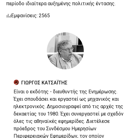
περίοδο ιδιαίτερα αυξημένης πολιτικής έντασης.
Εμφανίσεις: 2565
ΓΙΩΡΓΟΣ ΚΑΤΣΑΪΤΗΣ
Είναι ο εκδότης - διευθυντής της Ενημέρωσης.
Έχει σπουδάσει και εργαστεί ως μηχανικός και
ηλεκτρονικός. Δημοσιογραφεί από τις αρχές της
δεκαετίας του 1980. Έχει συνεργαστεί με σχεδόν
όλες τις αθηναϊκές εφημερίδες. Διετέλεσε
πρόεδρος του Συνδέσμου Ημερησίων
Περιφερειακών Εφημερίδων, τον οποίον