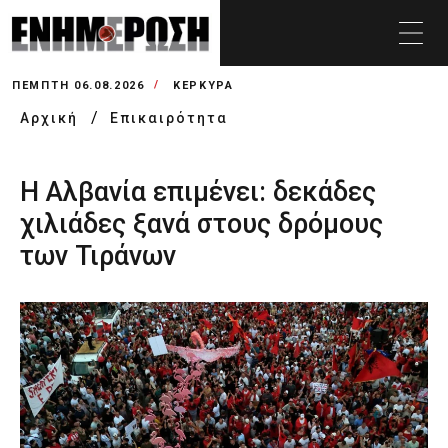
ΠΈΜΠΤΗ 06.08.2026
ΚΕΡΚΥΡΑ
Αρχική
Επικαιρότητα
Η Αλβανία επιμένει: δεκάδες
χιλιάδες ξανά στους δρόμους
των Τιράνων