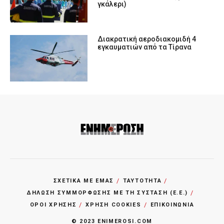
γκάλερι)
Διακρατική αεροδιακομιδή 4
εγκαυματιών από τα Τίρανα
ΣΧΕΤΙΚΑ ΜΕ ΕΜΑΣ
ΤΑΥΤΟΤΗΤΑ
ΔΗΛΩΣΗ ΣΥΜΜΟΡΦΩΣΗΣ ΜΕ ΤΗ ΣΥΣΤΑΣΗ (Ε.Ε.)
ΌΡΟΙ ΧΡΗΣΗΣ
ΧΡΗΣΗ COOKIES
ΕΠΙΚΟΙΝΩΝΙΑ
© 2023 ENIMEROSI.COM