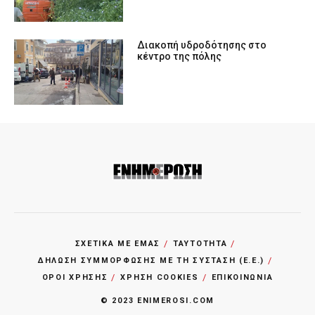
Διακοπή υδροδότησης στο
κέντρο της πόλης
ΣΧΕΤΙΚΑ ΜΕ ΕΜΑΣ
ΤΑΥΤΟΤΗΤΑ
ΔΗΛΩΣΗ ΣΥΜΜΟΡΦΩΣΗΣ ΜΕ ΤΗ ΣΥΣΤΑΣΗ (Ε.Ε.)
ΌΡΟΙ ΧΡΗΣΗΣ
ΧΡΗΣΗ COOKIES
ΕΠΙΚΟΙΝΩΝΙΑ
© 2023 ENIMEROSI.COM