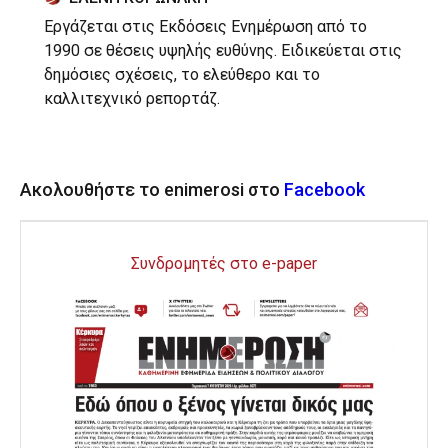
Εργάζεται στις Εκδόσεις Ενημέρωση από το
1990 σε θέσεις υψηλής ευθύνης. Ειδικεύεται στις
δημόσιες σχέσεις, το ελεύθερο και το
καλλιτεχνικό ρεπορτάζ.
Ακολουθήστε το enimerosi στο
Facebook
Συνδρομητές στο e-paper