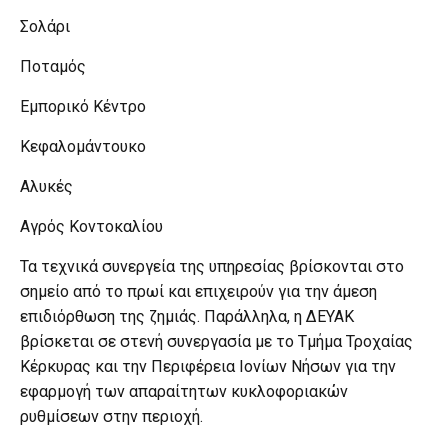
Σολάρι
Ποταμός
Εμπορικό Κέντρο
Κεφαλομάντουκο
Αλυκές
Αγρός Κοντοκαλίου
Τα τεχνικά συνεργεία της υπηρεσίας βρίσκονται στο
σημείο από το πρωί και επιχειρούν για την άμεση
επιδιόρθωση της ζημιάς. Παράλληλα, η ΔΕΥΑΚ
βρίσκεται σε στενή συνεργασία με το Τμήμα Τροχαίας
Κέρκυρας και την Περιφέρεια Ιονίων Νήσων για την
εφαρμογή των απαραίτητων κυκλοφοριακών
ρυθμίσεων στην περιοχή.