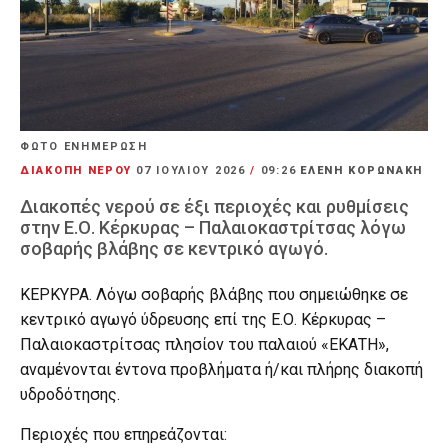
ΦΩΤΟ ΕΝΗΜΕΡΩΣΗ
ΔΙΑΚΟΠΗ ΝΕΡΟΥ
07 ΙΟΥΛΊΟΥ 2026
/
09:26
ΕΛΕΝΗ ΚΟΡΩΝΑΚΗ
Διακοπές νερού σε έξι περιοχές και ρυθμίσεις
στην Ε.Ο. Κέρκυρας – Παλαιοκαστρίτσας λόγω
σοβαρής βλάβης σε κεντρικό αγωγό.
ΚΕΡΚΥΡΑ. Λόγω σοβαρής βλάβης που σημειώθηκε σε
κεντρικό αγωγό ύδρευσης επί της Ε.Ο. Κέρκυρας –
Παλαιοκαστρίτσας πλησίον του παλαιού «ΕΚΑΤΗ»,
αναμένονται έντονα προβλήματα ή/και πλήρης διακοπή
υδροδότησης.
Περιοχές που επηρεάζονται: