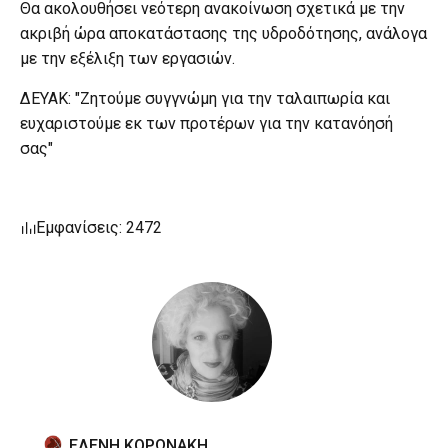
Θα ακολουθήσει νεότερη ανακοίνωση σχετικά με την
ακριβή ώρα αποκατάστασης της υδροδότησης, ανάλογα
με την εξέλιξη των εργασιών.
ΔΕΥΑΚ: "Ζητούμε συγγνώμη για την ταλαιπωρία και
ευχαριστούμε εκ των προτέρων για την κατανόησή
σας"
Εμφανίσεις: 2472
ΕΛΕΝΗ ΚΟΡΩΝΑΚΗ