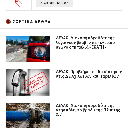
ΔΙΑΚΟΠΗ ΝΕΡΟΥ
ΣΧΕΤΙΚA AΡΘΡΑ
ΔΕΥΑΚ: Διακοπή υδροδότησης
λόγω νέας βλάβης σε κεντρικό
αγωγό στη παλιά «ΕΚΑΤΗ»
ΔΕΥΑΚ: Προβλήματα υδροδότησης
στις ΔΕ Αχιλλείων και Παρελίων
ΔΕΥΑΚ: Διακοπή υδροδότησης
στην πόλη, το βράδυ της Πέμπτης
2/7