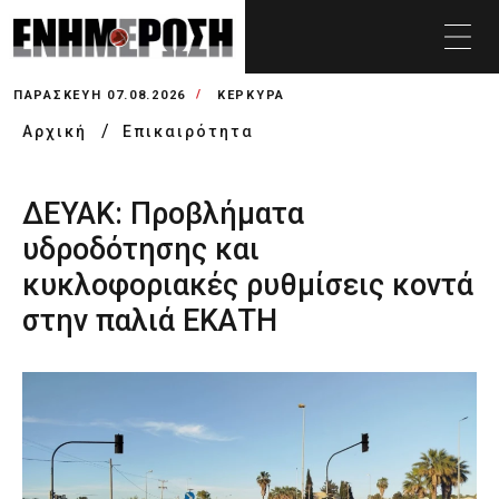
ΠΑΡΑΣΚΕΥΉ 07.08.2026
ΚΕΡΚΥΡΑ
Αρχική
Επικαιρότητα
ΔΕΥΑΚ: Προβλήματα
υδροδότησης και
κυκλοφοριακές ρυθμίσεις κοντά
στην παλιά ΕΚΑΤΗ