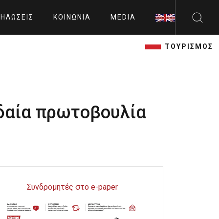
ΗΛΏΣΕΙΣ
ΚΟΙΝΩΝΊΑ
MEDIA
ΤΟΥΡΙΣΜΟΣ
υδαία πρωτοβουλία
Συνδρομητές στο e-paper