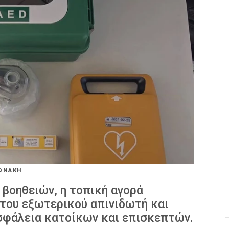
ΩΝΑΚΗ
βοηθειών, η τοπική αγορά
του εξωτερικού απινιδωτή και
ασφάλεια κατοίκων και επισκεπτών.