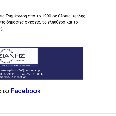
εις Ενημέρωση από το 1990 σε θέσεις υψηλής
στις δημόσιες σχέσεις, το ελεύθερο και το
ζ.
 στο
Facebook