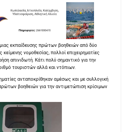
α μιας εκπαίδευσης πρώτων βοηθειών από δύο
ς κείμενης νομοθεσίας, πολλοί επιχειρηματίες
ήση απινιδωτή. Κάτι πολύ σημαντικό για την
ριθμό τουριστών αλλά και ντόπιων.
ιρηματίες ανταποκρίθηκαν αμέσως και με συλλογική
πρώτων βοηθειών για την αντιμετώπιση κρίσιμων