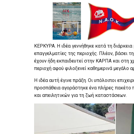
ΚΕΡΚΥΡΑ. Η ιδέα γεννήθηκε κατά τη διάρκει
επαγγελματίες της περιοχής. Πλέον, βάσει τη
έχουν ήδη εκπαιδευτεί στην ΚΑΡΠΑ και στη χρ
περιοχή αφού φιλοξενεί καθημερινά μεγάλο α
Η ιδέα αυτή έγινε πράξη. Οι υπόλοιποι επιχε
προσπάθεια αγοράστηκε ένα πλήρες πακέτο 
και απειλητικών για τη ζωή καταστάσεων.