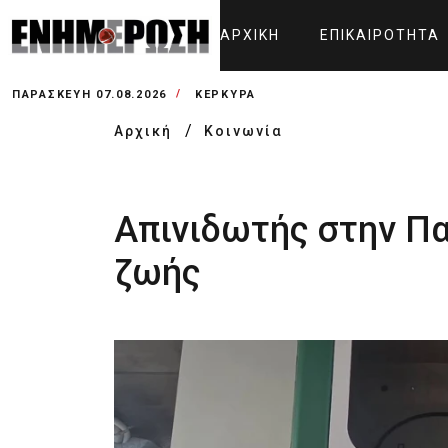
ΑΡΧΙΚΉ
ΕΠΙΚΑΙΡΌΤΗΤΑ
ΠΑΡΑΣΚΕΥΉ 07.08.2026
ΚΕΡΚΥΡΑ
Αρχική
Κοινωνία
Απινιδωτής στην Π
ζωής