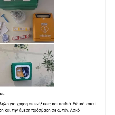
ει:
λο για χρήση σε ενήλικες και παιδιά. Ειδικό κουτί
ση και την άμεση πρόσβαση σε αυτόν. Ασκό