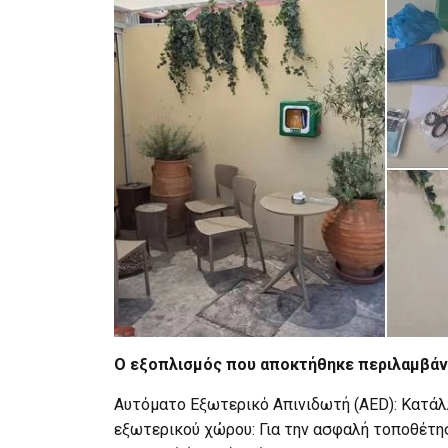
Ο εξοπλισμός που αποκτήθηκε περιλαμβάν
Αυτόματο Εξωτερικό Απινιδωτή (AED): Κατάλλη
εξωτερικού χώρου: Για την ασφαλή τοποθέτη