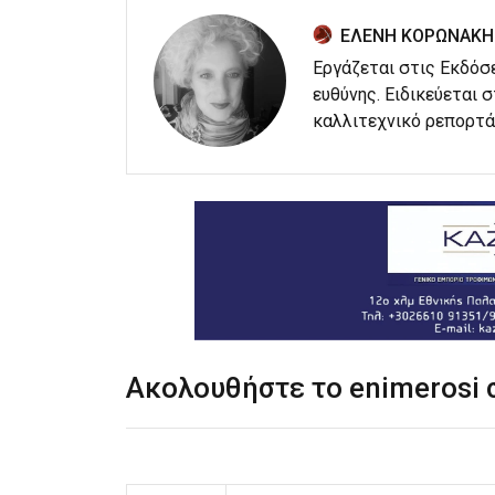
ΕΛΕΝΗ ΚΟΡΩΝΑΚΗ
Εργάζεται στις Εκδόσ
ευθύνης. Ειδικεύεται 
καλλιτεχνικό ρεπορτά
Ακολουθήστε το enimerosi