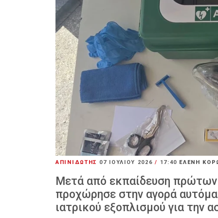
ΑΠΙΝΙΔΩΤΗΣ
07 ΙΟΥΛΊΟΥ 2026
/
17:40
ΕΛΕΝΗ ΚΟΡ
Μετά από εκπαίδευση πρώτων 
προχώρησε στην αγορά αυτόμα
ιατρικού εξοπλισμού για την 