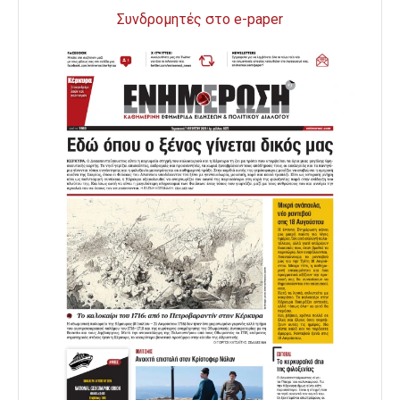
Συνδρομητές στο e-paper