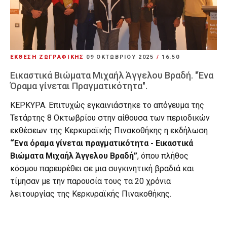
ΕΚΘΕΣΗ ΖΩΓΡΑΦΙΚΗΣ
09 ΟΚΤΩΒΡΊΟΥ 2025
/
16:50
Εικαστικά Βιώματα Μιχαήλ Άγγελου Βραδή. "Ένα
Όραμα γίνεται Πραγματικότητα".
ΚΕΡΚΥΡΑ. Επιτυχώς εγκαινιάστηκε το απόγευμα της
Τετάρτης 8 Οκτωβρίου στην αίθουσα των περιοδικών
εκθέσεων της Κερκυραϊκής Πινακοθήκης η εκδήλωση
“Ένα όραμα γίνεται πραγματικότητα - Εικαστικά
Βιώματα Μιχαήλ Άγγελου Βραδή”
, όπου πλήθος
κόσμου παρευρέθει σε μια συγκινητική βραδιά και
τίμησαν με την παρουσία τους τα 20 χρόνια
λειτουργίας της Κερκυραϊκής Πινακοθήκης.