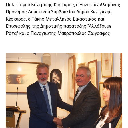
Πολιτισμού Κεντρικής Κέρκυρας, ο Ξενοφών Αλαμάνος
Πρόεδρος Δημοτικού Συμβουλίου Δήμου Κεντρικής
Κέρκυρας, ο Τάκης Μεταλληνός Εικαστικός και
Επικεφαλής της Δημοτικής παράταξης "Αλλάζουμε
Ρότα" και ο Παναγιώτης Μαυρόπουλος Ζωγράφος.