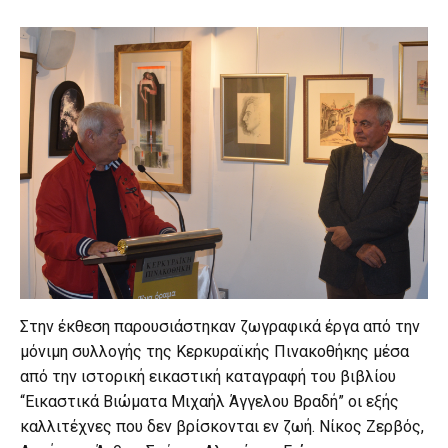
Στην έκθεση παρουσιάστηκαν ζωγραφικά έργα από την
μόνιμη συλλογής της Κερκυραϊκής Πινακοθήκης μέσα
από την ιστορική εικαστική καταγραφή του βιβλίου
“Εικαστικά Βιώματα Μιχαήλ Άγγελου Βραδή” οι εξής
καλλιτέχνες που δεν βρίσκονται εν ζωή. Νίκος Ζερβός,