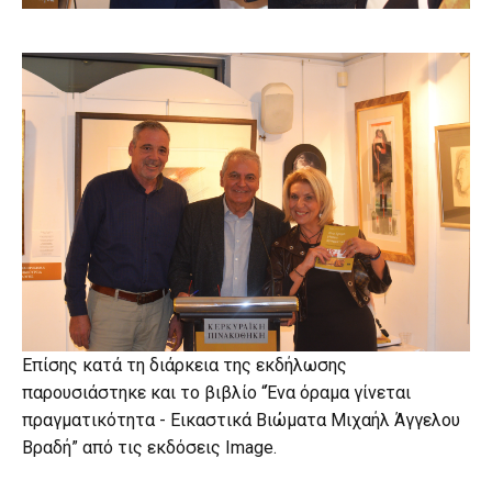
Επίσης κατά τη διάρκεια της εκδήλωσης
παρουσιάστηκε και το βιβλίο “Ένα όραμα γίνεται
πραγματικότητα - Εικαστικά Βιώματα Μιχαήλ Άγγελου
Βραδή” από τις εκδόσεις Image.