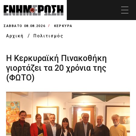
ΣΆΒΒΑΤΟ 08.08.2026
ΚΕΡΚΥΡΑ
Αρχική
Πολιτισμός
Η Κερκυραϊκή Πινακοθήκη
γιορτάζει τα 20 χρόνια της
(ΦΩΤΟ)