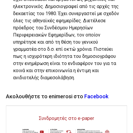
ηλεκτρονικός. Δημοσιογραφεί από τις αρχές της
δεκαετίας του 1980. Έχει συνεργαστεί με σχεδόν
όλες τις αθηναϊκές εφημερίδες. Διετέλεσε
πρόεδρος του Συνδέσμου Ημερησίων
Περιφερειακών Εφημερίδων, τον οποίον
υπηρέτησε και από τη θέση του γενικού
γραμματέα στο δ.σ. επί οκτώ χρόνια. Πιστεύει
πως η ισχυρότερη ιδιότητα του δημοσιογράφου
στην ενημέρωση είναι το ενδιαφέρον του για τα
κοινά και στην επικοινωνία η έντιμη και
ανιδιοτελής διαμεσολάβηση.
Ακολουθήστε το enimerosi στο
Facebook
Συνδρομητές στο e-paper