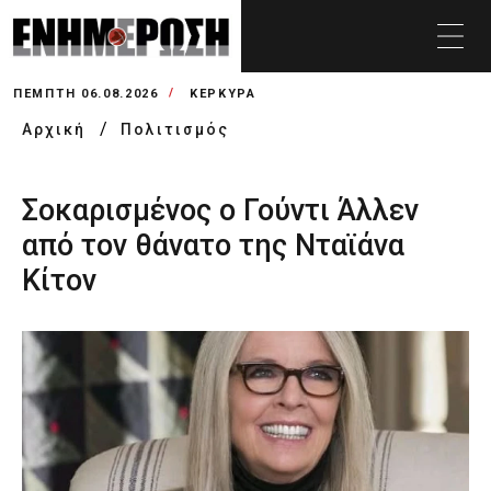
ΠΈΜΠΤΗ 06.08.2026
ΚΕΡΚΥΡΑ
Αρχική
Πολιτισμός
Σοκαρισμένος ο Γούντι Άλλεν
από τον θάνατο της Νταϊάνα
Κίτον