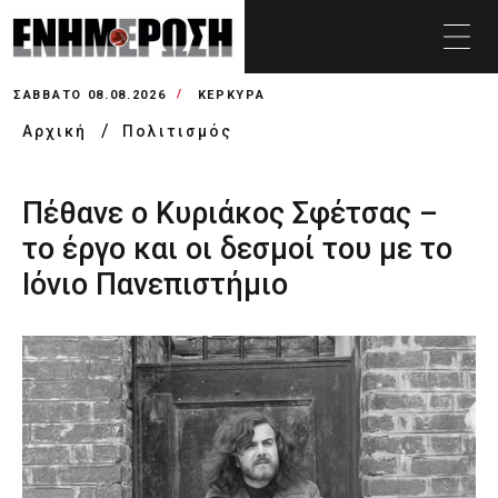
ΣΆΒΒΑΤΟ 08.08.2026
ΚΕΡΚΥΡΑ
Αρχική
Πολιτισμός
Πέθανε ο Κυριάκος Σφέτσας –
το έργο και οι δεσμοί του με το
Ιόνιο Πανεπιστήμιο