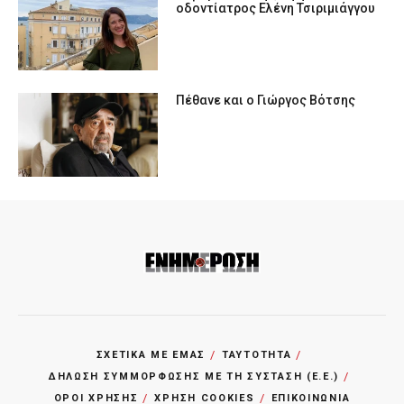
οδοντίατρος Ελένη Τσιριμιάγγου
Πέθανε και ο Γιώργος Βότσης
ΣΧΕΤΙΚΑ ΜΕ ΕΜΑΣ
ΤΑΥΤΟΤΗΤΑ
ΔΗΛΩΣΗ ΣΥΜΜΟΡΦΩΣΗΣ ΜΕ ΤΗ ΣΥΣΤΑΣΗ (Ε.Ε.)
ΌΡΟΙ ΧΡΗΣΗΣ
ΧΡΗΣΗ COOKIES
ΕΠΙΚΟΙΝΩΝΙΑ