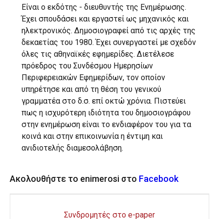
Είναι ο εκδότης - διευθυντής της Ενημέρωσης.
Έχει σπουδάσει και εργαστεί ως μηχανικός και
ηλεκτρονικός. Δημοσιογραφεί από τις αρχές της
δεκαετίας του 1980. Έχει συνεργαστεί με σχεδόν
όλες τις αθηναϊκές εφημερίδες. Διετέλεσε
πρόεδρος του Συνδέσμου Ημερησίων
Περιφερειακών Εφημερίδων, τον οποίον
υπηρέτησε και από τη θέση του γενικού
γραμματέα στο δ.σ. επί οκτώ χρόνια. Πιστεύει
πως η ισχυρότερη ιδιότητα του δημοσιογράφου
στην ενημέρωση είναι το ενδιαφέρον του για τα
κοινά και στην επικοινωνία η έντιμη και
ανιδιοτελής διαμεσολάβηση.
Ακολουθήστε το enimerosi στο
Facebook
Συνδρομητές στο e-paper