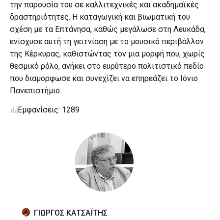
την παρουσία του σε καλλιτεχνικές και ακαδημαϊκές
δραστηριότητες. Η καταγωγική και βιωματική του
σχέση με τα Επτάνησα, καθώς μεγάλωσε στη Λευκάδα,
ενίσχυσε αυτή τη γειτνίαση με το μουσικό περιβάλλον
της Κέρκυρας, καθιστώντας τον μια μορφή που, χωρίς
θεσμικό ρόλο, ανήκει στο ευρύτερο πολιτιστικό πεδίο
που διαμόρφωσε και συνεχίζει να επηρεάζει το Ιόνιο
Πανεπιστήμιο.
Εμφανίσεις: 1289
ΓΙΩΡΓΟΣ ΚΑΤΣΑΪΤΗΣ