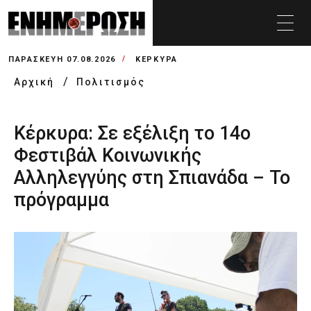
ΠΑΡΑΣΚΕΥΉ 07.08.2026
ΚΕΡΚΥΡΑ
Αρχική
Πολιτισμός
Κέρκυρα: Σε εξέλιξη το 14ο
Φεστιβάλ Κοινωνικής
Αλληλεγγύης στη Σπιανάδα – Το
πρόγραμμα