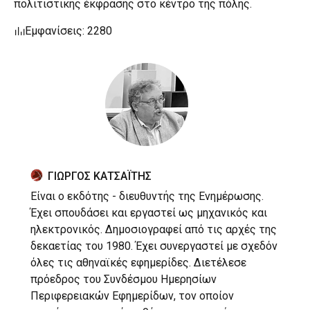
πολιτιστικής έκφρασης στο κέντρο της πόλης.
Εμφανίσεις: 2280
ΓΙΩΡΓΟΣ ΚΑΤΣΑΪΤΗΣ
Είναι ο εκδότης - διευθυντής της Ενημέρωσης.
Έχει σπουδάσει και εργαστεί ως μηχανικός και
ηλεκτρονικός. Δημοσιογραφεί από τις αρχές της
δεκαετίας του 1980. Έχει συνεργαστεί με σχεδόν
όλες τις αθηναϊκές εφημερίδες. Διετέλεσε
πρόεδρος του Συνδέσμου Ημερησίων
Περιφερειακών Εφημερίδων, τον οποίον