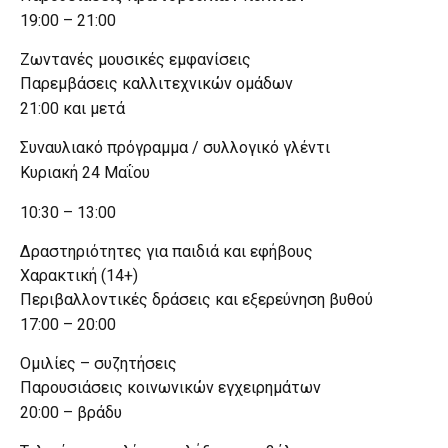
19:00 – 21:00
Ζωντανές μουσικές εμφανίσεις
Παρεμβάσεις καλλιτεχνικών ομάδων
21:00 και μετά
Συναυλιακό πρόγραμμα / συλλογικό γλέντι
Κυριακή 24 Μαΐου
10:30 – 13:00
Δραστηριότητες για παιδιά και εφήβους
Χαρακτική (14+)
Περιβαλλοντικές δράσεις και εξερεύνηση βυθού
17:00 – 20:00
Ομιλίες – συζητήσεις
Παρουσιάσεις κοινωνικών εγχειρημάτων
20:00 – βράδυ