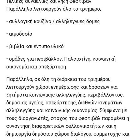
Τελικές συναυλίες και λήξη φεστιβάλ
Παράλληλα λειτουργούν όλο το τριήμερο:
• συλλογική κουζίνα / αλληλέγγυες δομές
• αιμοδοσία
• βιβλία και έντυπο υλικό
• ομάδες για περιβάλλον, Παλαιστίνη, κοινωνική
οικονομία και απεξάρτηση
Παράλληλα, σε όλη τη διάρκεια του τριημέρου
λειτουργούν χώροι ενημέρωσης και δράσεων για
ζητήματα κοινωνικής αλληλεγγύης, περιβάλλοντος,
δημόσιας υγείας, απεξάρτησης, διεθνών κινημάτων
αλληλεγγύης και κοινωνικής οικονομίας. Σύμφωνα με
τους διοργανωτές, στόχος του φεστιβάλ παραμένει η
συνάντηση διαφορετικών συλλογικοτήτων και η
δημιουργία δημόσιου χώρου διαλόγου, συμμετοχής και