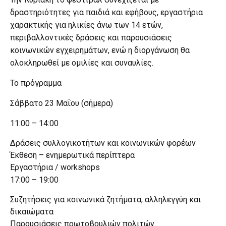
δραστηριότητες για παιδιά και εφήβους, εργαστήρια
χαρακτικής για ηλικίες άνω των 14 ετών,
περιβαλλοντικές δράσεις και παρουσιάσεις
κοινωνικών εγχειρημάτων, ενώ η διοργάνωση θα
ολοκληρωθεί με ομιλίες και συναυλίες.
Το πρόγραμμα
Σάββατο 23 Μαΐου (σήμερα)
11:00 – 14:00
Δράσεις συλλογικοτήτων και κοινωνικών φορέων
Έκθεση – ενημερωτικά περίπτερα
Εργαστήρια / workshops
17:00 – 19:00
Συζητήσεις για κοινωνικά ζητήματα, αλληλεγγύη και
δικαιώματα
Παρουσιάσεις πρωτοβουλιών πολιτών