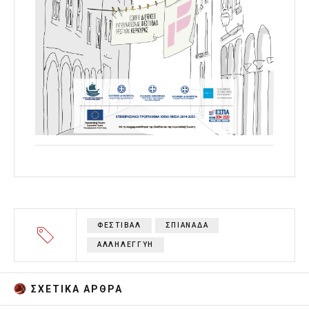
ΦΕΣΤΙΒΑΛ
ΣΠΙΑΝΑΔΑ
ΑΛΛΗΛΕΓΓΥΗ
ΣΧΕΤΙΚA AΡΘΡΑ