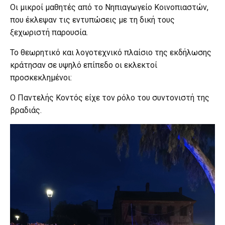
Οι μικροί μαθητές από το Νηπιαγωγείο Κοινοπιαστών,
που έκλεψαν τις εντυπώσεις με τη δική τους
ξεχωριστή παρουσία.
Το θεωρητικό και λογοτεχνικό πλαίσιο της εκδήλωσης
κράτησαν σε υψηλό επίπεδο οι εκλεκτοί
προσκεκλημένοι:
Ο Παντελής Κοντός είχε τον ρόλο του συντονιστή της
βραδιάς.