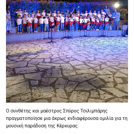
Ο συνθέτης και μαέστρος Σπύρος Τσιλιμπάρης
πραγματοποίησε μια άκρως ενδιαφέρουσα ομιλία για τη
μουσική παράδοση της Κέρκυρας.