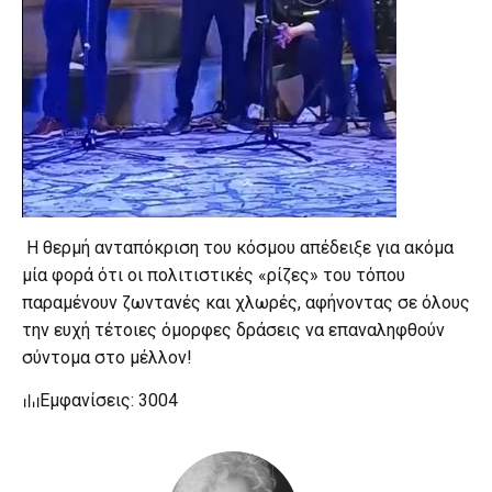
Η θερμή ανταπόκριση του κόσμου απέδειξε για ακόμα
μία φορά ότι οι πολιτιστικές «ρίζες» του τόπου
παραμένουν ζωντανές και χλωρές, αφήνοντας σε όλους
την ευχή τέτοιες όμορφες δράσεις να επαναληφθούν
σύντομα στο μέλλον!
Εμφανίσεις: 3004