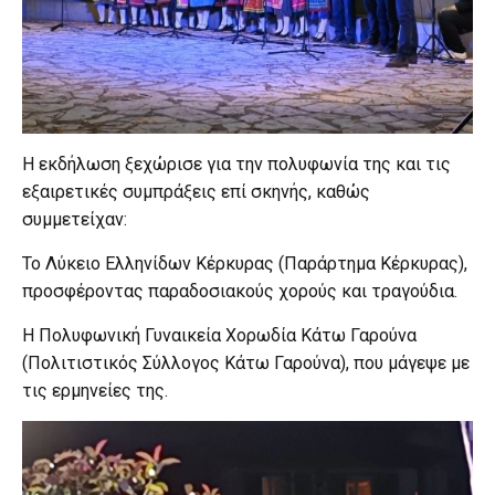
Η εκδήλωση ξεχώρισε για την πολυφωνία της και τις
εξαιρετικές συμπράξεις επί σκηνής, καθώς
συμμετείχαν:
Το Λύκειο Ελληνίδων Κέρκυρας (Παράρτημα Κέρκυρας),
προσφέροντας παραδοσιακούς χορούς και τραγούδια.
Η Πολυφωνική Γυναικεία Χορωδία Κάτω Γαρούνα
(Πολιτιστικός Σύλλογος Κάτω Γαρούνα), που μάγεψε με
τις ερμηνείες της.