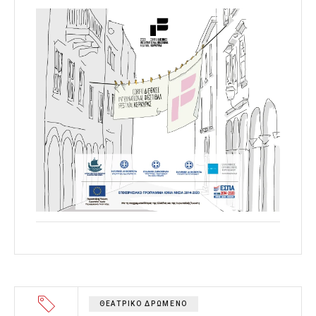
ΘΕΑΤΡΙΚΟ ΔΡΩΜΕΝΟ