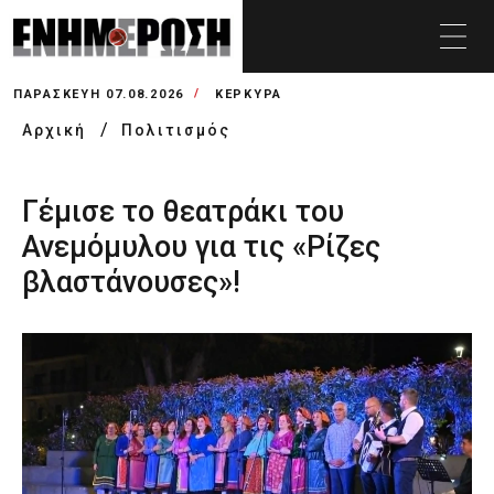
ΠΑΡΑΣΚΕΥΉ 07.08.2026
ΚΕΡΚΥΡΑ
Αρχική
Πολιτισμός
Γέμισε το θεατράκι του
Ανεμόμυλου για τις «Ρίζες
βλαστάνουσες»!