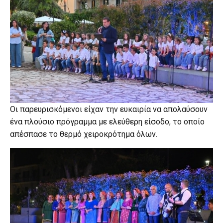
Οι παρευρισκόμενοι είχαν την ευκαιρία να απολαύσουν
ένα πλούσιο πρόγραμμα με ελεύθερη είσοδο, το οποίο
απέσπασε το θερμό χειροκρότημα όλων.