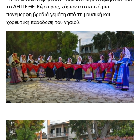
το ΔΗ.ΠΕ.ΘΕ. Κέρκυρας, χάρισε στο κοινό μια
πανέμορφη βραδιά γεμάτη από τη μουσική και
χορευτική παράδοση του νησιού.