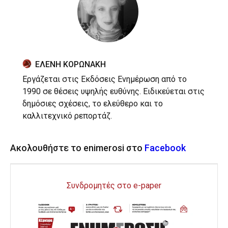
ΕΛΕΝΗ ΚΟΡΩΝΑΚΗ
Εργάζεται στις Εκδόσεις Ενημέρωση από το
1990 σε θέσεις υψηλής ευθύνης. Ειδικεύεται στις
δημόσιες σχέσεις, το ελεύθερο και το
καλλιτεχνικό ρεπορτάζ.
Ακολουθήστε το enimerosi στο
Facebook
Συνδρομητές στο e-paper