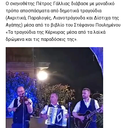
Ο σκηνοθέτης Πέτρος Γάλλιας διάβασε με μοναδικό
τρόπο αποσπάσματα από δημοτικά τραγούδια
(Ακριτικά, Παραλογές, Λιανοτράγουδα και Δίστιχα της
Αγάπης) μέσα από το βιβλίο του Στέφανου Πουλημένου
«Τα τραγούδια της Κέρκυρας μέσα από τα λαϊκά
δρώμενα και τις παραδόσεις της».