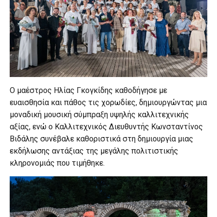
Ο μαέστρος Ηλίας Γκογκίδης καθοδήγησε με
ευαισθησία και πάθος τις χορωδίες, δημιουργώντας μια
μοναδική μουσική σύμπραξη υψηλής καλλιτεχνικής
αξίας, ενώ ο Καλλιτεχνικός Διευθυντής Κωνσταντίνος
Βιδάλης συνέβαλε καθοριστικά στη δημιουργία μιας
εκδήλωσης αντάξιας της μεγάλης πολιτιστικής
κληρονομιάς που τιμήθηκε.