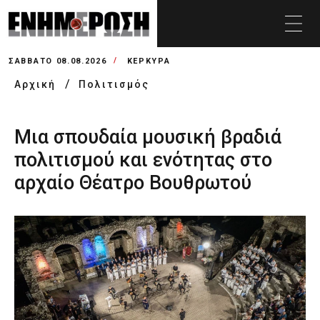
ΣΆΒΒΑΤΟ 08.08.2026
ΚΕΡΚΥΡΑ
Αρχική
Πολιτισμός
Μια σπουδαία μουσική βραδιά
πολιτισμού και ενότητας στο
αρχαίο Θέατρο Βουθρωτού