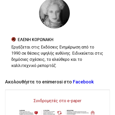
ΕΛΕΝΗ ΚΟΡΩΝΑΚΗ
Εργάζεται στις Εκδόσεις Ενημέρωση από το
1990 σε θέσεις υψηλής ευθύνης. Ειδικεύεται στις
δημόσιες σχέσεις, το ελεύθερο και το
καλλιτεχνικό ρεπορτάζ.
Ακολουθήστε το enimerosi στο
Facebook
Συνδρομητές στο e-paper