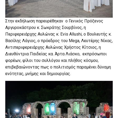
Στην εκδήλωση παρευρέθηκαν ο Γενικός Πρόξενος
Αργυροκάστρου κ. Σωκράτης Σουρβίνος, η
Περιφερειάρχης Αυλώνας κ. Evis Allushi, ο Βουλευτής κ.
Βασίλης Λάγιος, ο πρόεδρος του Mega, Λευτέρης Νίκας,
Αντιπεριφερειάρχης Αυλώνας Χρήστος Κίτσιος, η
Διευθύντρια Παιδείας κα. Άρτα Λιάσκο, εκπρόσωποι
φορέων, φίλοι του συλλόγου και πλήθος κόσμου,
επιβεβαιώνοντας πως ο πολιτισμός παραμένει δύναμη
ενότητας, μνήμης και δημιουργίας.