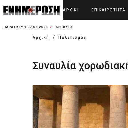
ΑΡΧΙΚΉ
ΕΠΙΚΑΙΡΌΤΗΤΑ
ΠΑΡΑΣΚΕΥΉ 07.08.2026
ΚΕΡΚΥΡΑ
Αρχική
Πολιτισμός
Συναυλία χορωδιακή