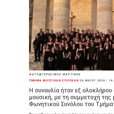
ΦΩΤΟ@ΓΕΡΑΣΙΜΟΣ ΜΑΡΤΙΝΗΣ
ΤΜΗΜΑ ΜΟΥΣΙΚΩΝ ΣΠΟΥΔΩΝ
26 ΜΑΪ́ΟΥ 2026
/
16
Η συναυλία ήταν εξ ολοκλήρου
μουσική, με τη συμμετοχή της
Φωνητικού Συνόλου του Τμήμα