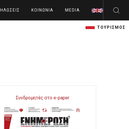
ΗΛΏΣΕΙΣ
ΚΟΙΝΩΝΊΑ
MEDIA
ΤΟΥΡΙΣΜΟΣ
Συνδρομητές στο e-paper