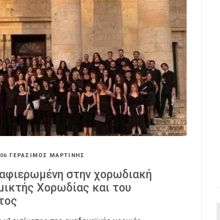
:06
ΓΕΡΑΣΙΜΟΣ ΜΑΡΤΙΝΗΣ
 αφιερωμένη στην χορωδιακή
 μικτής Χορωδίας και του
τος