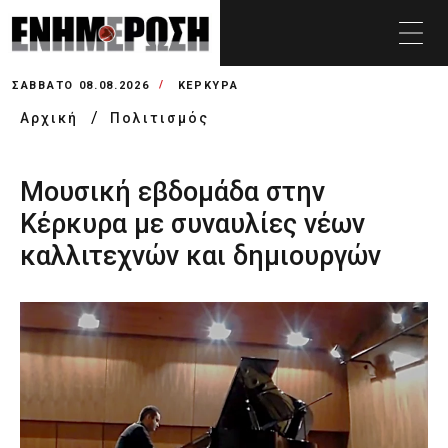
ΣΆΒΒΑΤΟ 08.08.2026
ΚΕΡΚΥΡΑ
Αρχική
Πολιτισμός
Μουσική εβδομάδα στην
Κέρκυρα με συναυλίες νέων
καλλιτεχνών και δημιουργών