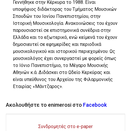
Γεννήθηκε στην Κέρκυρα το 1988. Είναι
υποψήφιος διδάκτορας του Τμήματος Μουσικών
Σπουδών του Ιονίου Πανεπιστημίου, στην
Ιστορική Μουσικολογία. Ανακοινώσεις του έχουν
παρουσιαστεί σε επιστημονικά συνέδρια στην
Ελλάδα και το εξωτερικό, ενώ κείμενά του έχουν
δημοσιευτεί σε εφημερίδες και περιοδικά
μουσικολογικού και ιστορικού περιεχομένου. Ως
μουσικολόγος έχει συνεργαστεί με φορείς όπως
το Ιόνιο Πανεπιστήμιο, το Μέγαρο Μουσικής
Αθηνών κ.ά. Διδάσκει στο Ωδείο Κερκύρας και
είναι υπεύθυνος του Αρχείου της Φιλαρμονικής
Εταιρίας «Μάντζαρος».
Ακολουθήστε το enimerosi στο
Facebook
Συνδρομητές στο e-paper