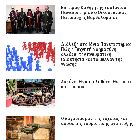
Επίτιμος Καθηγητής του Ιονίου
Πανεπιστημίου ο Οικουμενικός
Πατριάρχης Βαρθολομαίος
Διάλεξη στο Ιόνιο Πανεπιστήμιο:
Πώς η Τεχνητή Νοημοσύνη
αλλάζει την πνευματική
ιδιοκτησία και το μέλλον της
γνώσης
Αυξάνεσθε και πληθύνεσθε... στο
κουτουρού
Ο λογαριασμός της τυχαίας και
ασύδοτης τουριστικής ανάπτυξης