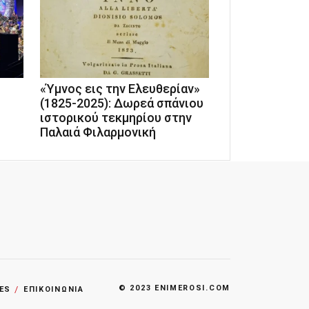
«Ύμνος εις την Ελευθερίαν»
(1825-2025): Δωρεά σπάνιου
ιστορικού τεκμηρίου στην
Παλαιά Φιλαρμονική
© 2023 ENIMEROSI.COM
ES
ΕΠΙΚΟΙΝΩΝΙΑ