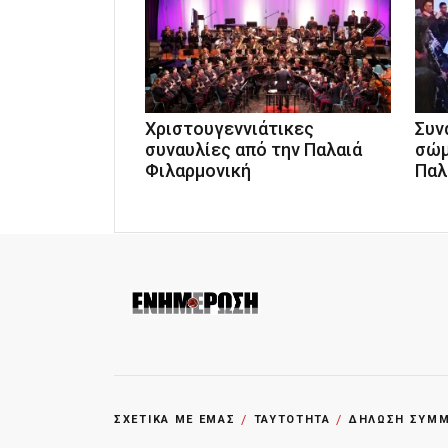
Χριστουγεννιάτικες
Συν
συναυλίες από την Παλαιά
σώμ
Φιλαρμονική
Παλ
ΣΧΕΤΙΚΑ ΜΕ ΕΜΑΣ
ΤΑΥΤΟΤΗΤΑ
ΔΗΛΩΣΗ ΣΥΜΜΟ