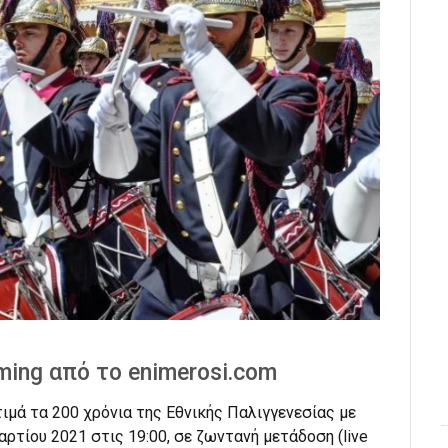
aming από το enimerosi.com
ιμά τα 200 χρόνια της Εθνικής Παλιγγενεσίας με
αρτίου 2021 στις 19:00, σε ζωντανή μετάδοση (live