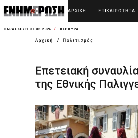
ΑΡΧΙΚΉ
ΕΠΙΚΑΙΡΌΤΗΤΑ
ΠΑΡΑΣΚΕΥΉ 07.08.2026
ΚΕΡΚΥΡΑ
Αρχική
Πολιτισμός
Επετειακή συναυλία
της Εθνικής Παλιγγ