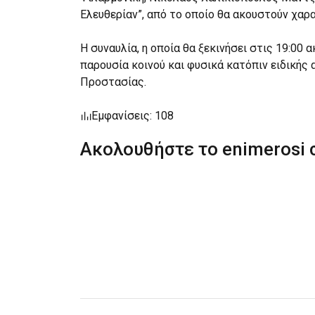
Ελευθερίαν”, από το οποίο θα ακουστούν χα
Η συναυλία, η οποία θα ξεκινήσει στις 19:00
παρουσία κοινού και φυσικά κατόπιν ειδικής 
Προστασίας.
Εμφανίσεις: 108
Ακολουθήστε το enimerosi