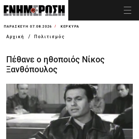
ΠΑΡΑΣΚΕΥΉ 07.08.2026
ΚΕΡΚΥΡΑ
Αρχική
Πολιτισμός
Πέθανε ο ηθοποιός Νίκος
Ξανθόπουλος