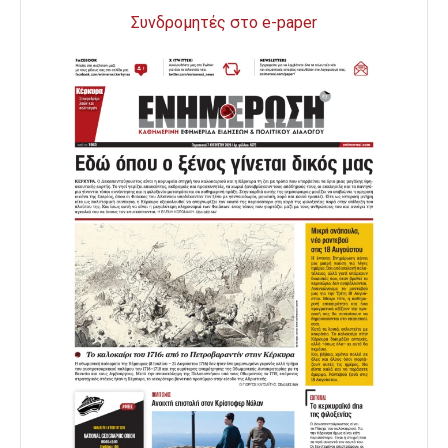
Συνδρομητές στο e-paper