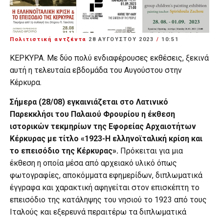
Πολιτιστική αντζέντα
28 ΑΥΓΟΎΣΤΟΥ 2023
/
10:51
ΚΕΡΚΥΡΑ. Με δύο πολύ ενδιαφέρουσες εκθέσεις, ξεκινά
αυτή η τελευταία εβδομάδα του Αυγούστου στην
Κέρκυρα.
Σήμερα (28/08) εγκαινιάζεται στο Λατινικό
Παρεκκλήσι του Παλαιού Φρουρίου η έκθεση
ιστορικών τεκμηρίων της Εφορείας Αρχαιοτήτων
Κέρκυρας με τίτλο «1923-Η ελληνοϊταλική κρίση και
το επεισόδιο της Κέρκυρας».
Πρόκειται για μια
έκθεση η οποία μέσα από αρχειακό υλικό όπως
φωτογραφίες, αποκόμματα εφημερίδων, διπλωματικά
έγγραφα και χαρακτική αφηγείται στον επισκέπτη το
επεισόδιο της κατάληψης του νησιού το 1923 από τους
Ιταλούς και εξερευνά περαιτέρω τα διπλωματικά