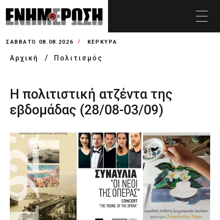
ΣΆΒΒΑΤΟ 08.08.2026
ΚΕΡΚΥΡΑ
Αρχική
Πολιτισμός
Η πολιτιστική ατζέντα της
εβδομάδας (28/08-03/09)