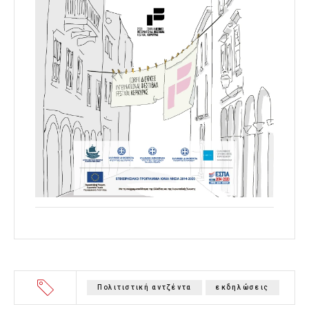
Πολιτιστική αντζέντα
εκδηλώσεις