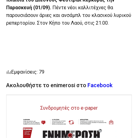
Παρασκευή (01/09).
Πέντε νέοι καλλιτέχνες θα
παρουσιάσουν άριες και ανσάμπλ του κλασικού λυρικού
ρεπερτορίου. Στον Κήπο του Λαού, στις 21.00.
Εμφανίσεις: 79
Ακολουθήστε το enimerosi στο
Facebook
Συνδρομητές στο e-paper