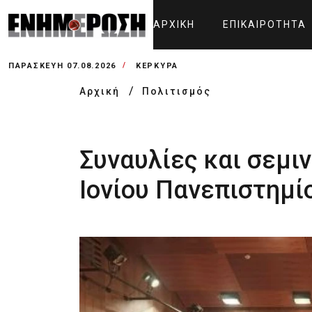
ΑΡΧΙΚΉ
ΕΠΙΚΑΙΡΌΤΗΤΑ
ΠΑΡΑΣΚΕΥΉ 07.08.2026
ΚΕΡΚΥΡΑ
Αρχική
Πολιτισμός
Συναυλίες και σεμ
Ιονίου Πανεπιστημί