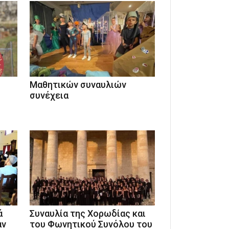
Μαθητικών συναυλιών
συνέχεια
ά
Συναυλία της Χορωδίας και
αν
του Φωνητικού Συνόλου του