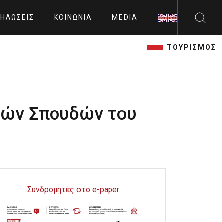
ΗΛΏΣΕΙΣ
ΚΟΙΝΩΝΊΑ
MEDIA
ΤΟΥΡΙΣΜΟΣ
κών Σπουδών του
Συνδρομητές στο e-paper