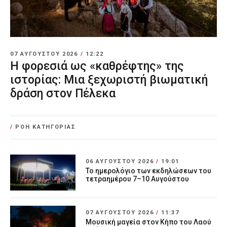
07 ΑΥΓΟΎΣΤΟΥ 2026
/
12:22
Η φορεσιά ως «καθρέφτης» της
ιστορίας: Μια ξεχωριστή βιωματική
δράση στον Πέλεκα
/
ΡΟΗ ΚΑΤΗΓΟΡΙΑΣ
06 ΑΥΓΟΎΣΤΟΥ 2026
/
19:01
Το ημερολόγιο των εκδηλώσεων του
τετραημέρου 7–10 Αυγούστου
07 ΑΥΓΟΎΣΤΟΥ 2026
/
11:37
Μουσική μαγεία στον Κήπο του Λαού