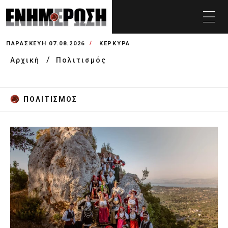
ΠΑΡΑΣΚΕΥΉ 07.08.2026
ΚΕΡΚΥΡΑ
Αρχική
Πολιτισμός
ΠΟΛΙΤΙΣΜΌΣ