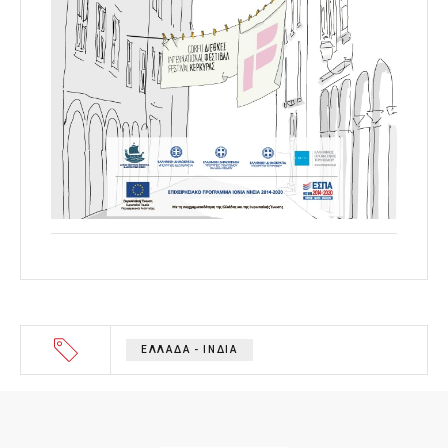
ΕΛΛΑΔΑ - ΙΝΔΙΑ