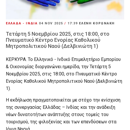
ΕΛΛΑΔΑ - ΙΝΔΙΑ
04 NOV 2025
/
17:39
ΕΛΕΝΗ ΚΟΡΩΝΑΚΗ
Τετάρτη 5 Νοεμβρίου 2025, στις 18:00, στο
Πνευματικό Κέντρο Ενορίας Καθολικού
Μητροπολιτικού Ναού (Δελβινιώτη 1)
ΚΕΡΚΥΡΑ. Το Ελληνικό - Ινδικό Επιμελητήριο Εμπορίου
& Οικονομίας διοργανώνει ημερίδα, την Τετάρτη 5
Νοεμβρίου 2025, στις 18:00, στο Πνευματικό Κέντρο
Ενορίας Καθολικού Μητροπολιτικού Ναού (Δελβινιώτη
1).
Η εκδήλωση πραγματοποιείται με στόχο την ενίσχυση
της συνεργασίας Ελλάδας – Ινδίας και την ανάδειξη
νέων δυνατοτήτων ανάπτυξης στους τομείς του
τουρισμού, της φιλοξενίας και των επενδύσεων στα
Ιόνια Νησιά.