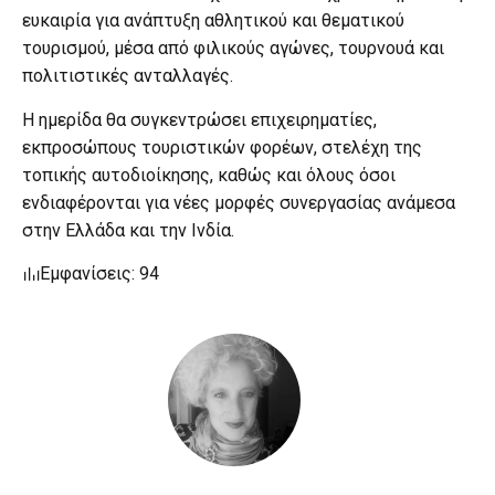
ευκαιρία για ανάπτυξη αθλητικού και θεματικού
τουρισμού, μέσα από φιλικούς αγώνες, τουρνουά και
πολιτιστικές ανταλλαγές.
Η ημερίδα θα συγκεντρώσει επιχειρηματίες,
εκπροσώπους τουριστικών φορέων, στελέχη της
τοπικής αυτοδιοίκησης, καθώς και όλους όσοι
ενδιαφέρονται για νέες μορφές συνεργασίας ανάμεσα
στην Ελλάδα και την Ινδία.
Εμφανίσεις: 94