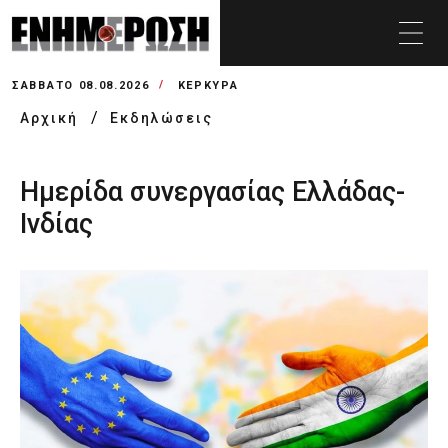
ΣΆΒΒΑΤΟ 08.08.2026
ΚΕΡΚΥΡΑ
Αρχική
Εκδηλώσεις
Ημερίδα συνεργασίας Ελλάδας-
Ινδίας