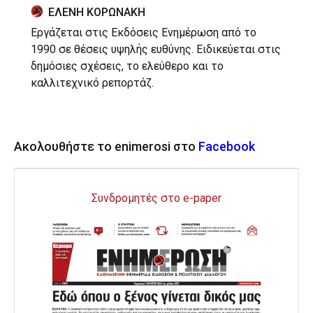
ΕΛΕΝΗ ΚΟΡΩΝΑΚΗ
Εργάζεται στις Εκδόσεις Ενημέρωση από το
1990 σε θέσεις υψηλής ευθύνης. Ειδικεύεται στις
δημόσιες σχέσεις, το ελεύθερο και το
καλλιτεχνικό ρεπορτάζ.
Ακολουθήστε το enimerosi στο
Facebook
Συνδρομητές στο e-paper