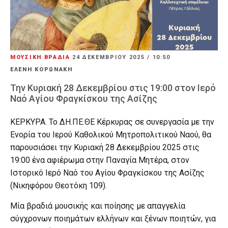
ΜΟΥΣΙΚΗ ΒΡΑΔΙΑ
24 ΔΕΚΕΜΒΡΊΟΥ 2025
/
10:50
ΕΛΕΝΗ ΚΟΡΩΝΑΚΗ
Την Κυριακή 28 Δεκεμβρίου στις 19:00 στον Ιερό
Ναό Αγίου Φραγκίσκου της Ασίζης
ΚΕΡΚΥΡΑ. Το ΔΗ.ΠΕ.ΘΕ Κέρκυρας σε συνεργασία με την
Ενορία του Ιερού Καθολικού Μητροπολιτικού Ναού, θα
παρουσιάσει την Κυριακή 28 Δεκεμβρίου 2025 στις
19:00 ένα αφιέρωμα στην Παναγία Μητέρα, στον
Ιστορικό Ιερό Ναό του Αγίου Φραγκίσκου της Ασίζης
(Νικηφόρου Θεοτόκη 109).
Μία βραδιά μουσικής και ποίησης με απαγγελία
σύγχρονων ποιημάτων ελλήνων και ξένων ποιητών, για