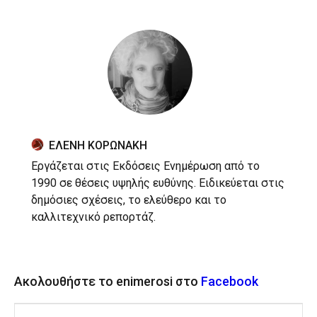
ΕΛΕΝΗ ΚΟΡΩΝΑΚΗ
Εργάζεται στις Εκδόσεις Ενημέρωση από το
1990 σε θέσεις υψηλής ευθύνης. Ειδικεύεται στις
δημόσιες σχέσεις, το ελεύθερο και το
καλλιτεχνικό ρεπορτάζ.
Ακολουθήστε το enimerosi στο
Facebook