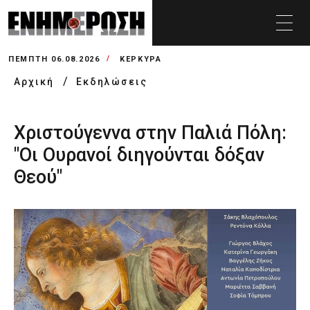
ΠΈΜΠΤΗ 06.08.2026
ΚΕΡΚΥΡΑ
Αρχική
Εκδηλώσεις
Χριστούγεννα στην Παλιά Πόλη:
"Οι Ουρανοί διηγούνται δόξαν
Θεού"