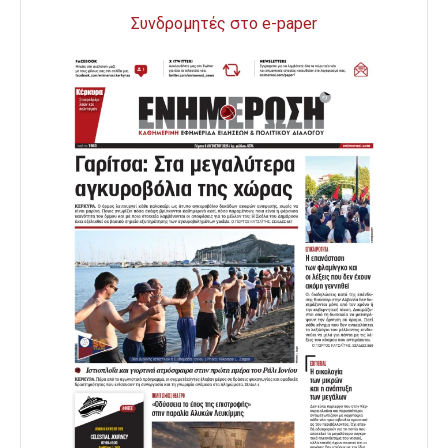
Συνδρομητές στο e-paper