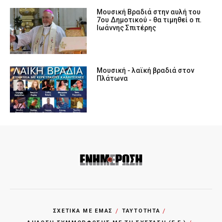
Μουσική Βραδιά στην αυλή του
7ου Δημοτικού - θα τιμηθεί ο π.
Ιωάννης Σπιτέρης
Μουσική - λαϊκή βραδιά στον
Πλάτωνα
ΣΧΕΤΙΚΑ ΜΕ ΕΜΑΣ
ΤΑΥΤΟΤΗΤΑ