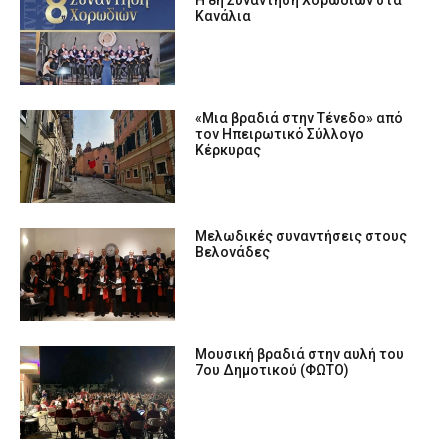
Κανάλια
«Μια βραδιά στην Τένεδο» από
τον Ηπειρωτικό Σύλλογο
Κέρκυρας
Μελωδικές συναντήσεις στους
Βελονάδες
Μουσική βραδιά στην αυλή του
7ου Δημοτικού (ΦΩΤΟ)