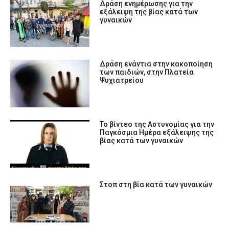
Δράση ενημέρωσης για την
εξάλειψη της βίας κατά των
γυναικών
Δράση ενάντια στην κακοποίηση
των παιδιών, στην Πλατεία
Ψυχιατρείου
Το βίντεο της Αστυνομίας για την
Παγκόσμια Ημέρα εξάλειψης της
βίας κατά των γυναικών
Στοπ στη βία κατά των γυναικών