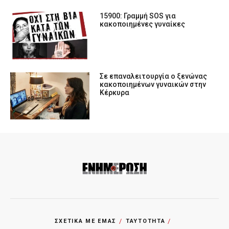
15900: Γραμμή SOS για
κακοποιημένες γυναίκες
Σε επαναλειτουργία ο ξενώνας
κακοποιημένων γυναικών στην
Κέρκυρα
ΣΧΕΤΙΚΑ ΜΕ ΕΜΑΣ
ΤΑΥΤΟΤΗΤΑ