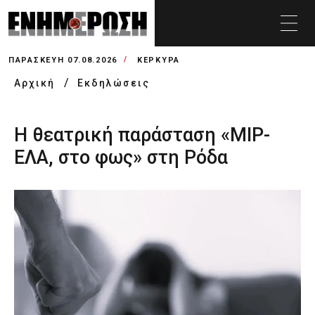
ΠΑΡΑΣΚΕΥΉ 07.08.2026
ΚΕΡΚΥΡΑ
Αρχική
Εκδηλώσεις
Η θεατρική παράσταση «ΜΙΡ-
ΕΛΑ, στο φως» στη Ρόδα