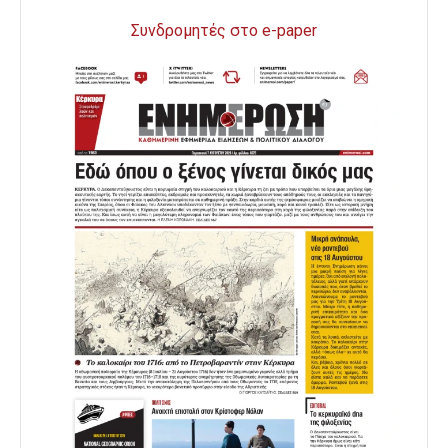
Συνδρομητές στο e-paper