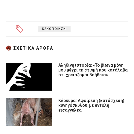
ΚΑΚΟΠΟΙΗΣΗ
ΣΧΕΤΙΚA AΡΘΡΑ
Αληθινή ιστορία: «Το βίωνα μόνη
μου μέχρι τη στιγμή που κατάλαβα
ότι χρειάζομαι βοήθεια»
Κέρκυρα: Αφαίρεση (κατάσχεση)
κυνηγόσκυλου, με εντολή
εισαγγελέα