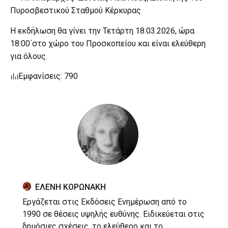
Πυροσβεστικού Σταθμού Κέρκυρας
Η εκδήλωση θα γίνει την Τετάρτη 18.03.2026, ώρα
18:00΄στο χώρο του Προσκοπείου και είναι ελεύθερη
για όλους.
Εμφανίσεις: 790
ΕΛΕΝΗ ΚΟΡΩΝΑΚΗ
Εργάζεται στις Εκδόσεις Ενημέρωση από το
1990 σε θέσεις υψηλής ευθύνης. Ειδικεύεται στις
δημόσιες σχέσεις, το ελεύθερο και το