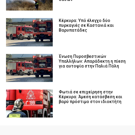
Κέρκυρα: Υπό έλεγχο δύο
πυρκαγιές σε Καστανιά και
Βαρυπατάδες
Ένωση Πυροσβεστικών
Υπαλλήλων: Απαράδεκτη η πίεση
για αυτοψία στην Παλιά Πόλη
Φωτιά σε επιχείρηση στην
Κέρκυρα: Άμεση κατάσβεση και
βαρύ πρόστιμο στον ιδιοκτήτη