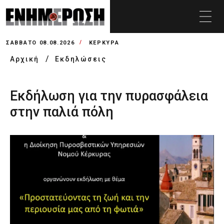
ΣΆΒΒΑΤΟ 08.08.2026
ΚΕΡΚΥΡΑ
Αρχική
Εκδηλώσεις
Εκδήλωση για την πυρασφάλεια
στην παλιά πόλη