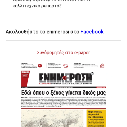
καλλιτεχνικό ρεπορτάζ.
Ακολουθήστε το enimerosi στο
Facebook
Συνδρομητές στο e-paper