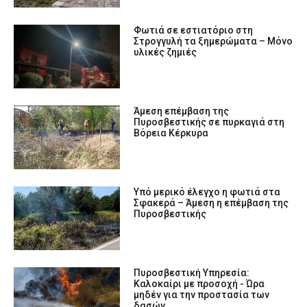
Φωτιά σε εστιατόριο στη
Στρογγυλή τα ξημερώματα – Μόνο
υλικές ζημιές
Άμεση επέμβαση της
Πυροσβεστικής σε πυρκαγιά στη
Βόρεια Κέρκυρα
Υπό μερικό έλεγχο η φωτιά στα
Σφακερά – Άμεση η επέμβαση της
Πυροσβεστικής
Πυροσβεστική Υπηρεσία:
Καλοκαίρι με προσοχή - Ώρα
μηδέν για την προστασία των
δασών