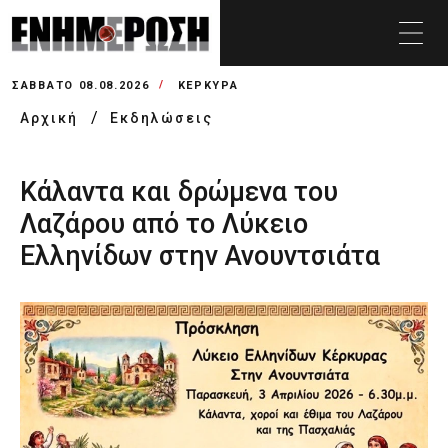
ΣΆΒΒΑΤΟ 08.08.2026
ΚΕΡΚΥΡΑ
Αρχική
Εκδηλώσεις
Κάλαντα και δρώμενα του
Λαζάρου από το Λύκειο
Ελληνίδων στην Ανουντσιάτα