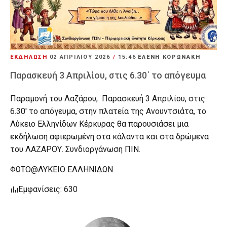
ΕΚΔΗΛΩΣΗ
02 ΑΠΡΙΛΊΟΥ 2026
/
15:46
ΕΛΕΝΗ ΚΟΡΩΝΑΚΗ
Παρασκευή 3 Απριλίου, στις 6.30΄ το απόγευμα
Παραμονή του Λαζάρου, Παρασκευή 3 Απριλίου, στις
6.30' το απόγευμα, στην πλατεία της Ανουντσιάτα, το
Λύκειο Ελληνίδων Κέρκυρας θα παρουσιάσει μια
εκδήλωση αφιερωμένη στα κάλαντα και στα δρώμενα
του ΛΑΖΑΡΟΥ. Συνδιοργάνωση ΠΙΝ.
ΦΩΤΟ@ΛΥΚΕΙΟ ΕΛΛΗΝΙΔΩΝ
Εμφανίσεις: 630