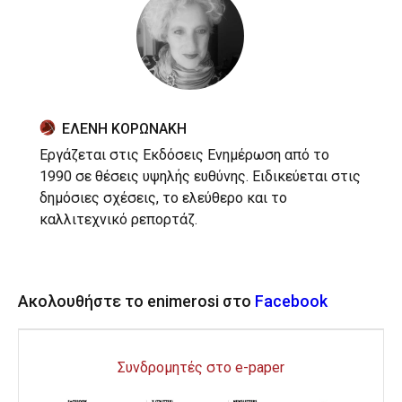
ΕΛΕΝΗ ΚΟΡΩΝΑΚΗ
Εργάζεται στις Εκδόσεις Ενημέρωση από το
1990 σε θέσεις υψηλής ευθύνης. Ειδικεύεται στις
δημόσιες σχέσεις, το ελεύθερο και το
καλλιτεχνικό ρεπορτάζ.
Ακολουθήστε το enimerosi στο
Facebook
Συνδρομητές στο e-paper