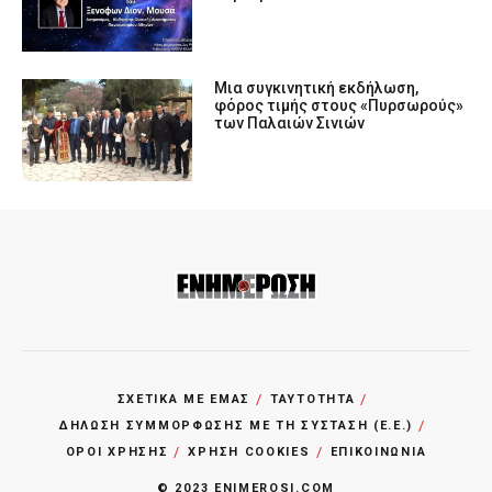
Μια συγκινητική εκδήλωση,
φόρος τιμής στους «Πυρσωρούς»
των Παλαιών Σινιών
ΣΧΕΤΙΚΑ ΜΕ ΕΜΑΣ
ΤΑΥΤΟΤΗΤΑ
ΔΗΛΩΣΗ ΣΥΜΜΟΡΦΩΣΗΣ ΜΕ ΤΗ ΣΥΣΤΑΣΗ (Ε.Ε.)
ΌΡΟΙ ΧΡΗΣΗΣ
ΧΡΗΣΗ COOKIES
ΕΠΙΚΟΙΝΩΝΙΑ
© 2023 ENIMEROSI.COM