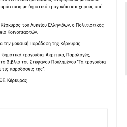
 παράσταση με δημοτικά τραγούδια και χορούς από
Κέρκυρας του Λυκείου Ελληνίδων, ο Πολιτιστικός
είο Κοινοπιαστών.
ια την μουσική Παράδοση της Κέρκυρας.
δημοτικά τραγούδια: Ακριτικά, Παραλογές,
 το βιβλίο του Στέφανου Πουλημένου “Τα τραγούδια
ι τις παραδόσεις της”.
ΘΕ. Κέρκυρας