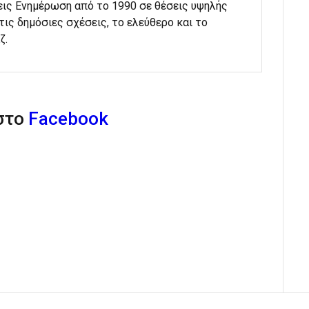
εις Ενημέρωση από το 1990 σε θέσεις υψηλής
στις δημόσιες σχέσεις, το ελεύθερο και το
ζ.
 στο
Facebook