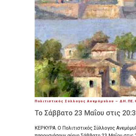
Πολιτιστικός Σύλλογος Ανεμόμυλου – ΔΗ.ΠΕ.
Το Σάββατο 23 Μαΐου στις 20:
ΚΕΡΚΥΡΑ. Ο Πολιτιστικός Σύλλογος Ανεμόμυλ
παρουσιάσουν αύριο Σάββατο 23 Μαΐου στις 