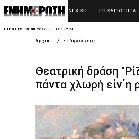
ΑΡΧΙΚΉ
ΕΠΙΚΑΙΡΌΤΗΤΑ
ΣΆΒΒΑΤΟ 08.08.2026
ΚΕΡΚΥΡΑ
Αρχική
Εκδηλώσεις
Θεατρική δράση "Ρίζ
πάντα χλωρή είν΄η 