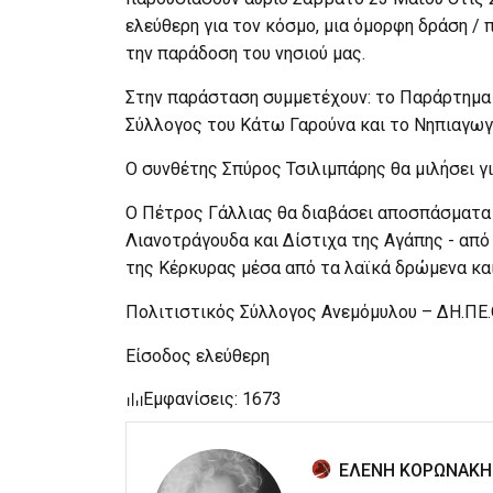
ελεύθερη για τον κόσμο, μια όμορφη δράση /
την παράδοση του νησιού μας.
Στην παράσταση συμμετέχουν: το Παράρτημα 
Σύλλογος του Κάτω Γαρούνα και το Νηπιαγωγ
Ο συνθέτης Σπύρος Τσιλιμπάρης θα μιλήσει γ
Ο Πέτρος Γάλλιας θα διαβάσει αποσπάσματα -
Λιανοτράγουδα και Δίστιχα της Αγάπης - από
της Κέρκυρας μέσα από τα λαϊκά δρώμενα κα
Πολιτιστικός Σύλλογος Ανεμόμυλου – ΔΗ.ΠΕ.
Είσοδος ελεύθερη
Εμφανίσεις: 1673
ΕΛΕΝΗ ΚΟΡΩΝΑΚΗ