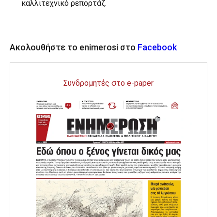
καλλιτεχνικό ρεπορτάζ.
Ακολουθήστε το enimerosi στο
Facebook
Συνδρομητές στο e-paper