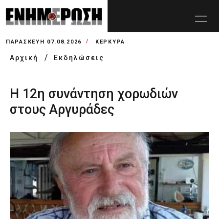
ΠΑΡΑΣΚΕΥΉ 07.08.2026
ΚΕΡΚΥΡΑ
Αρχική
Εκδηλώσεις
H 12η συνάντηση χορωδιών
στους Αργυράδες