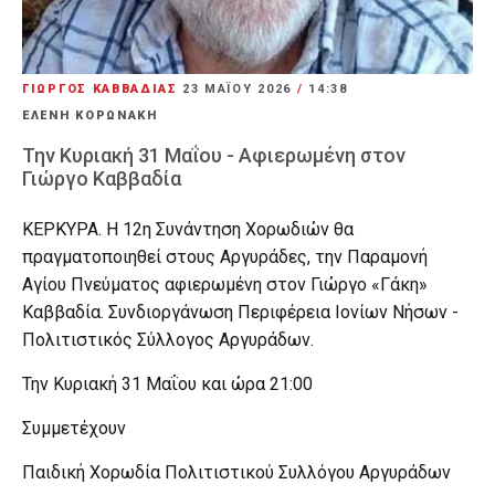
ΓΙΩΡΓΟΣ ΚΑΒΒΑΔΙΑΣ
23 ΜΑΪ́ΟΥ 2026
/
14:38
ΕΛΕΝΗ ΚΟΡΩΝΑΚΗ
Την Κυριακή 31 Μαΐου - Αφιερωμένη στον
Γιώργο Καββαδία
ΚΕΡΚΥΡΑ. Η 12η Συνάντηση Χορωδιών θα
πραγματοποιηθεί στους Αργυράδες, την Παραμονή
Αγίου Πνεύματος αφιερωμένη στον Γιώργο «Γάκη»
Καββαδία. Συνδιοργάνωση Περιφέρεια Ιονίων Νήσων -
Πολιτιστικός Σύλλογος Αργυράδων.
Την Κυριακή 31 Μαΐου και ώρα 21:00
Συμμετέχουν
Παιδική Χορωδία Πολιτιστικού Συλλόγου Αργυράδων