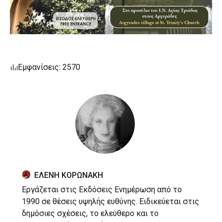
Εμφανίσεις: 2570
ΕΛΕΝΗ ΚΟΡΩΝΑΚΗ
Εργάζεται στις Εκδόσεις Ενημέρωση από το
1990 σε θέσεις υψηλής ευθύνης. Ειδικεύεται στις
δημόσιες σχέσεις, το ελεύθερο και το