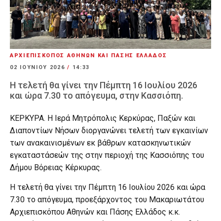
ΑΡΧΙΕΠΙΣΚΟΠΟΣ ΑΘΗΝΩΝ ΚΑΙ ΠΑΣΗΣ ΕΛΛΑΔΟΣ
02 ΙΟΥΝΊΟΥ 2026
/
14:33
Η τελετή θα γίνει την Πέμπτη 16 Ιουλίου 2026
και ώρα 7.30 το απόγευμα, στην Κασσιόπη.
ΚΕΡΚΥΡΑ. Η Ιερά Μητρόπολις Κερκύρας, Παξών και
Διαποντίων Νήσων διοργανώνει τελετή των εγκαινίων
των ανακαινισμένων εκ βάθρων κατασκηνωτικών
εγκαταστάσεών της στην περιοχή της Κασσιόπης του
Δήμου Βόρειας Κέρκυρας.
Η τελετή θα γίνει την Πέμπτη 16 Ιουλίου 2026 και ώρα
7.30 το απόγευμα, προεξάρχοντος του Μακαριωτάτου
Αρχιεπισκόπου Αθηνών και Πάσης Ελλάδος κ.κ.