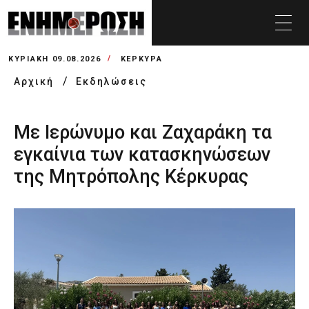
ΚΥΡΙΑΚΉ 09.08.2026
ΚΕΡΚΥΡΑ
Αρχική
Εκδηλώσεις
Με Ιερώνυμο και Ζαχαράκη τα
εγκαίνια των κατασκηνώσεων
της Μητρόπολης Κέρκυρας