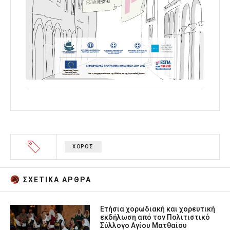
ΧΟΡΟΣ
ΣΧΕΤΙΚA AΡΘΡΑ
Ετήσια χορωδιακή και χορευτική
εκδήλωση από τον Πολιτιστικό
Σύλλογο Αγίου Ματθαίου