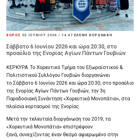
ΧΟΡΟΣ
02 ΙΟΥΝΊΟΥ 2026
/
14:47
ΕΛΕΝΗ ΚΟΡΩΝΑΚΗ
Σάββατο 6 Ιουνίου 2026 και ώρα 20:30, στο
προαύλιο της Ενορίας Αγίων Πάντων Γουβιών
ΚΕΡΚΥΡΑ. Το Χορευτικό Τμήμα του Εξωραϊστικού &
Πολιτιστικού Συλλόγου Γουβιών διοργανώνει
το Σάββατο 6 Ιουνίου 2026 και ώρα 20:30, στο προαύλιο
της Ενορίας Αγίων Πάντων Γουβιών, την 3η
Παραδοσιακή Συνάντηση «Χορευτικά Μονοπάτια», στα
πλαίσια εορτασμού της Ενορίας.
Μετά την τελευταία διοργάνωση του 2019, τα
«Χορευτικά Μονοπάτια» επιστρέφουν
ξανά, συνεχίζοντας έναν θεσμό αφιερωμένο στην