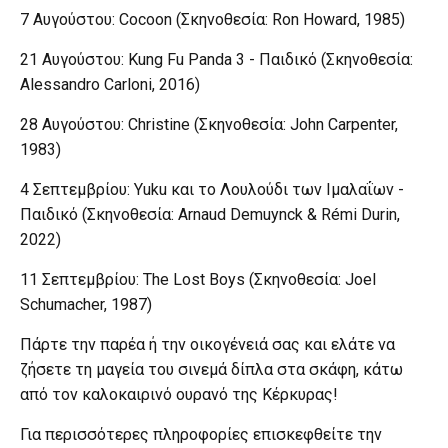
7 Αυγούστου: Cocoon (Σκηνοθεσία: Ron Howard, 1985)
21 Αυγούστου: Kung Fu Panda 3 - Παιδικό (Σκηνοθεσία:
Alessandro Carloni, 2016)
28 Αυγούστου: Christine (Σκηνοθεσία: John Carpenter,
1983)
4 Σεπτεμβρίου: Yuku και το Λουλούδι των Ιμαλαΐων -
Παιδικό (Σκηνοθεσία: Arnaud Demuynck & Rémi Durin,
2022)
11 Σεπτεμβρίου: The Lost Boys (Σκηνοθεσία: Joel
Schumacher, 1987)
Πάρτε την παρέα ή την οικογένειά σας και ελάτε να
ζήσετε τη μαγεία του σινεμά δίπλα στα σκάφη, κάτω
από τον καλοκαιρινό ουρανό της Κέρκυρας!
Για περισσότερες πληροφορίες επισκεφθείτε την