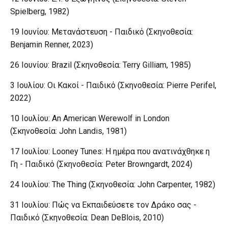
Spielberg, 1982)
19 Ιουνίου: Μετανάστευση - Παιδικό (Σκηνοθεσία:
Benjamin Renner, 2023)
26 Ιουνίου: Brazil (Σκηνοθεσία: Terry Gilliam, 1985)
3 Ιουλίου: Οι Κακοί - Παιδικό (Σκηνοθεσία: Pierre Perifel,
2022)
10 Ιουλίου: An American Werewolf in London
(Σκηνοθεσία: John Landis, 1981)
17 Ιουλίου: Looney Tunes: Η ημέρα που ανατινάχθηκε η
Γη - Παιδικό (Σκηνοθεσία: Peter Browngardt, 2024)
24 Ιουλίου: The Thing (Σκηνοθεσία: John Carpenter, 1982)
31 Ιουλίου: Πώς να Εκπαιδεύσετε τον Δράκο σας -
Παιδικό (Σκηνοθεσία: Dean DeBlois, 2010)