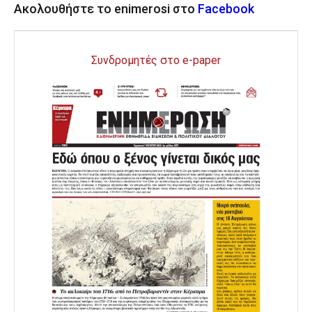
Ακολουθήστε το enimerosi στο
Facebook
Συνδρομητές στο e-paper