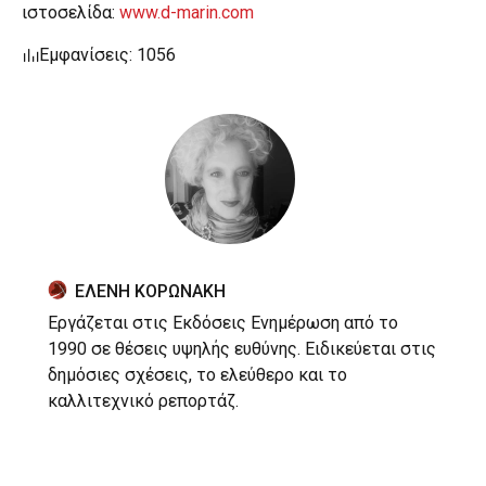
ιστοσελίδα:
www.d-marin.com
Εμφανίσεις: 1056
ΕΛΕΝΗ ΚΟΡΩΝΑΚΗ
Εργάζεται στις Εκδόσεις Ενημέρωση από το
1990 σε θέσεις υψηλής ευθύνης. Ειδικεύεται στις
δημόσιες σχέσεις, το ελεύθερο και το
καλλιτεχνικό ρεπορτάζ.