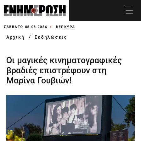
ΣΆΒΒΑΤΟ 08.08.2026
ΚΕΡΚΥΡΑ
Αρχική
Εκδηλώσεις
Οι μαγικές κινηματογραφικές
βραδιές επιστρέφουν στη
Μαρίνα Γουβιών!