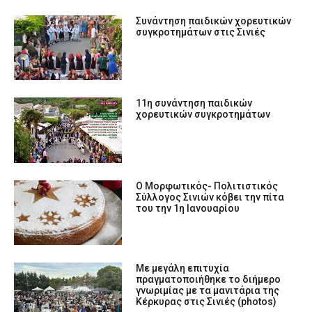
Συνάντηση παιδικών χορευτικών
συγκροτημάτων στις Σινιές
11η συνάντηση παιδικών
χορευτικών συγκροτημάτων
Ο Μορφωτικός- Πολιτιστικός
Σύλλογος Σινιών κόβει την πίτα
του την 1η Ιανουαρίου
Με μεγάλη επιτυχία
πραγματοποιήθηκε το διήμερο
γνωριμίας με τα μανιτάρια της
Κέρκυρας στις Σινιές (photos)