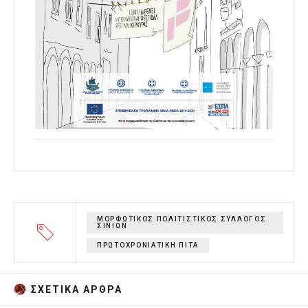
ΜΟΡΦΩΤΙΚΟΣ ΠΟΛΙΤΙΣΤΙΚΟΣ ΣΥΛΛΟΓΟΣ
ΣΙΝΙΩΝ
ΠΡΩΤΟΧΡΟΝΙΑΤΙΚΗ ΠΙΤΑ
ΣΧΕΤΙΚA AΡΘΡΑ