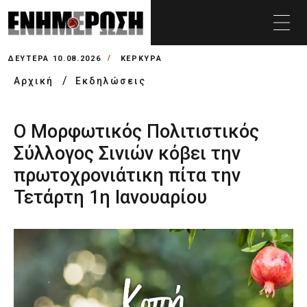
ΔΕΥΤΈΡΑ 10.08.2026
ΚΕΡΚΥΡΑ
Αρχική
Εκδηλώσεις
Ο Μορφωτικός Πολιτιστικός
Σύλλογος Σινιών κόβει την
πρωτοχρονιάτικη πίτα την
Τετάρτη 1η Ιανουαρίου