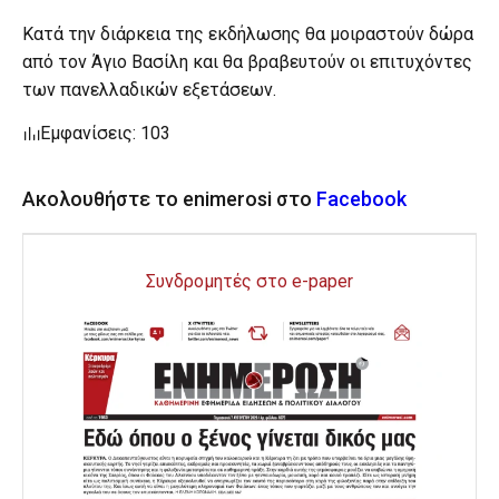
Κατά την διάρκεια της εκδήλωσης θα μοιραστούν δώρα
από τον Άγιο Βασίλη και θα βραβευτούν οι επιτυχόντες
των πανελλαδικών εξετάσεων.
Εμφανίσεις: 103
Ακολουθήστε το enimerosi στο
Facebook
Συνδρομητές στο e-paper