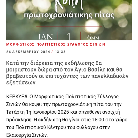
ΜΟΡΦΩΤΙΚΟΣ ΠΟΛΙΤΙΣΤΙΚΟΣ ΣΥΛΛΟΓΟΣ ΣΙΝΙΩΝ
26 ΔΕΚΕΜΒΡΊΟΥ 2024
/
13:33
Κατά την διάρκεια της εκδήλωσης θα
μοιραστούν δώρα από τον Άγιο Βασίλη και θα
βραβευτούν οι επιτυχόντες των πανελλαδικών
εξετάσεων.
ΚΕΡΚΥΡΑ. Ο Μορφωτικός Πολιτιστικός Σύλλογος
Σινιών θα κόψει την πρωτοχρονιάτικη πίτα του την
Τετάρτη 1η Ιανουαρίου 2025 και απευθύνει ανοιχτή
πρόσκληση. Η εκδήλωση θα γίνει στις 18:00 στο χώρο
του Πολιτιστικού Κέντρου του συλλόγου στην
Ελαιουργία Σινιών.