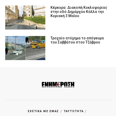
Κέρκυρα: Διακοπή Κυκλοφορίας
στην οδό Δημάρχου Κόλλα την
Κυριακή 3 Μαΐου
Τροχαίο ατύχημα το απόγευμα
του Σαββάτου στου Τζάβρου
ΣΧΕΤΙΚΑ ΜΕ ΕΜΑΣ
ΤΑΥΤΟΤΗΤΑ