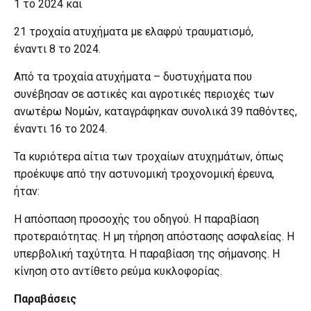
1 το 2024 και
21 τροχαία ατυχήματα με ελαφρύ τραυματισμό,
έναντι 8 το 2024.
Από τα τροχαία ατυχήματα – δυστυχήματα που
συνέβησαν σε αστικές και αγροτικές περιοχές των
ανωτέρω Νομών, καταγράφηκαν συνολικά 39 παθόντες,
έναντι 16 το 2024.
Τα κυριότερα αίτια των τροχαίων ατυχημάτων, όπως
προέκυψε από την αστυνομική τροχονομική έρευνα,
ήταν:
Η απόσπαση προσοχής του οδηγού. H παραβίαση
προτεραιότητας. Η μη τήρηση απόστασης ασφαλείας. Η
υπερβολική ταχύτητα. Η παραβίαση της σήμανσης. Η
κίνηση στο αντίθετο ρεύμα κυκλοφορίας.
Παραβάσεις