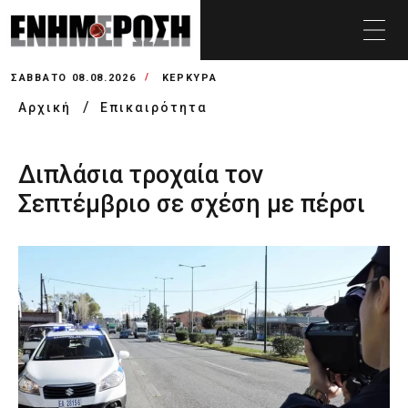
ΣΆΒΒΑΤΟ 08.08.2026
ΚΕΡΚΥΡΑ
Αρχική
Επικαιρότητα
Διπλάσια τροχαία τον
Σεπτέμβριο σε σχέση με πέρσι