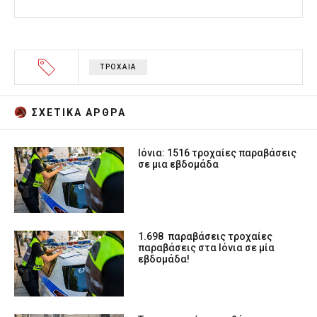
ΤΡΟΧΑΙΑ
ΣΧΕΤΙΚA AΡΘΡΑ
Ιόνια: 1516 τροχαίες παραβάσεις
σε μια εβδομάδα
1.698 παραβάσεις τροχαίες
παραβάσεις στα Ιόνια σε μία
εβδομάδα!