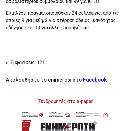
ασφαλιστηρίου συμβολαίου και 99 για ΚΤΕΟ.
Επιπλέον, πραγματοποιήθηκαν 24 συλλήψεις, από τις
οποίες 9 για μέθη, 2 για στέρηση άδειας ικανότητας
οδήγησης και 13 για άλλες παραβάσεις.
Εμφανίσεις: 121
Ακολουθήστε το enimerosi στο
Facebook
Συνδρομητές στο e-paper