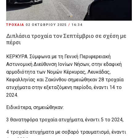
ΤΡΟΧΑΙΑ
02 ΟΚΤΩΒΡΊΟΥ 2025
/
16:34
Διπλάσια τροχαία τον Σεπτέμβριο σε σχέση με
πέρσι
ΚΕΡΚΥΡΑ. Σύμφωνα με τη Γενική Περιφερειακή
Αστυνομική Διεύθυνση Ιονίων Νήσων, στην εδαφική
αρμοδιότητα των Νομών Κέρκυρας, Λευκάδας,
Κεφαλληνίας και Ζακύνθου σημειώθηκαν 28 τροχαία
ατυχήματα στην εξεταζόμενη περίοδο, έναντι 14 το
2024.
Ειδικότερα, σημειώθηκαν:
3 θανατηφόρα τροχαία ατυχήματα, έναντι 5 το 2024,
4 τροχαία ατυχήματα με σοβαρό τραυματισμό, έναντι