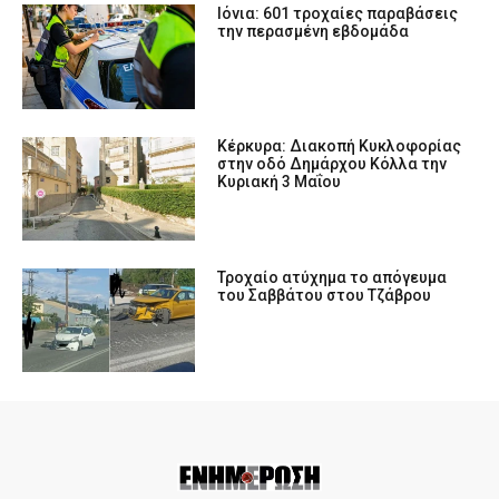
Ιόνια: 601 τροχαίες παραβάσεις
την περασμένη εβδομάδα
Κέρκυρα: Διακοπή Κυκλοφορίας
στην οδό Δημάρχου Κόλλα την
Κυριακή 3 Μαΐου
Τροχαίο ατύχημα το απόγευμα
του Σαββάτου στου Τζάβρου