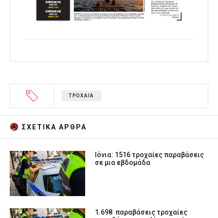
ΤΡΟΧΑΙΑ
ΣΧΕΤΙΚA AΡΘΡΑ
Ιόνια: 1516 τροχαίες παραβάσεις
σε μια εβδομάδα
1.698 παραβάσεις τροχαίες