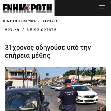
ΠΈΜΠΤΗ 06.08.2026
ΚΕΡΚΥΡΑ
Αρχική
Επικαιρότητα
31χρονος οδηγούσε υπό την
επήρεια μέθης