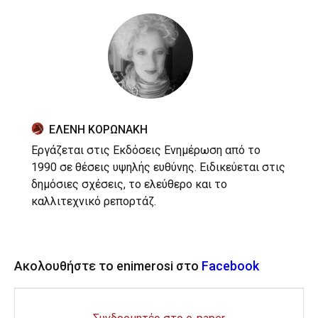
ΕΛΕΝΗ ΚΟΡΩΝΑΚΗ
Εργάζεται στις Εκδόσεις Ενημέρωση από το
1990 σε θέσεις υψηλής ευθύνης. Ειδικεύεται στις
δημόσιες σχέσεις, το ελεύθερο και το
καλλιτεχνικό ρεπορτάζ.
Ακολουθήστε το enimerosi στο
Facebook