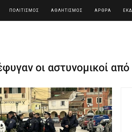
ΠΟΛΙΤΙΣΜΌΣ
ΑΘΛΗΤΙΣΜΌΣ
ΆΡΘΡΑ
ΕΚΔ
φυγαν οι αστυνομικοί από 