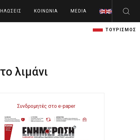
ΗΛΏΣΕΙΣ
ΚΟΙΝΩΝΊΑ
MEDIA
ΤΟΥΡΙΣΜΟΣ
το λιμάνι
Συνδρομητές στο e-paper