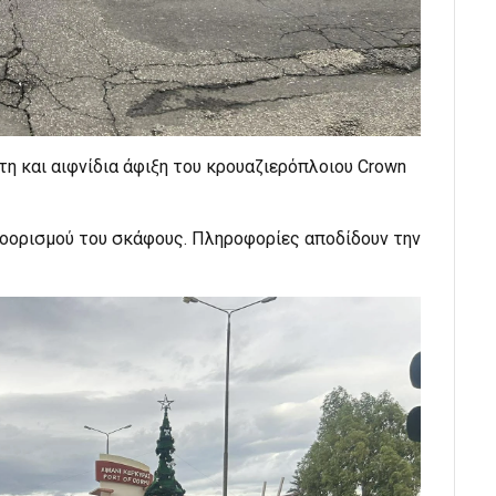
η και αιφνίδια άφιξη του κρουαζιερόπλοιου Crown
ροορισμού του σκάφους. Πληροφορίες αποδίδουν την