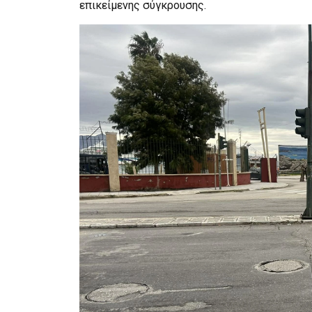
επικείμενης σύγκρουσης.