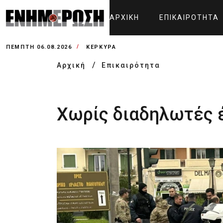
ΑΡΧΙΚΉ
ΕΠΙΚΑΙΡΌΤΗΤΑ
ΠΈΜΠΤΗ 06.08.2026
ΚΕΡΚΥΡΑ
Αρχική
Επικαιρότητα
Χωρίς διαδηλωτές έ