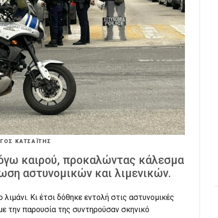
ΡΓΟΣ ΚΑΤΣΑΪΤΗΣ
 λόγω καιρού, προκαλώντας κάλεσμα
ρωση αστυνομικών και λιμενικών.
ο λιμάνι. Κι έτσι δόθηκε εντολή στις αστυνομικές
με την παρουσία της συντηρούσαν σκηνικό