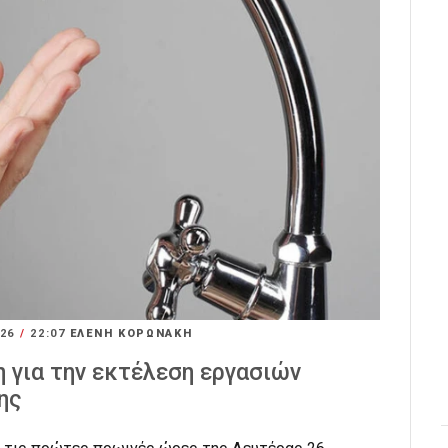
026
/
22:07
ΕΛΕΝΗ ΚΟΡΩΝΑΚΗ
η για την εκτέλεση εργασιών
ης