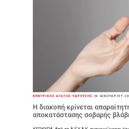
ΚΕΝΤΡΙΚΟΣ ΑΓΩΓΟΣ ΥΔΡΕΥΣΗΣ
25 ΙΑΝΟΥΑΡΊΟΥ 2
Η διακοπή κρίνεται απαραίτητ
αποκατάστασης σοβαρής βλάβ