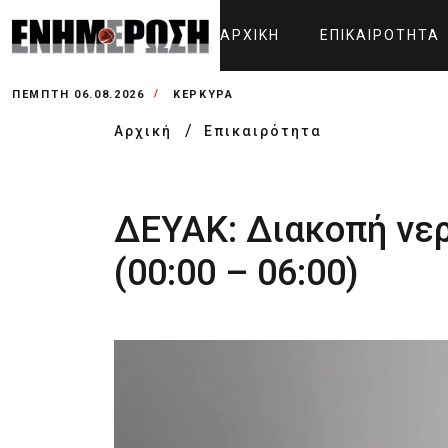
ΑΡΧΙΚΉ
ΕΠΙΚΑΙΡΌΤΗΤΑ
ΠΈΜΠΤΗ 06.08.2026
ΚΕΡΚΥΡΑ
Αρχική
Επικαιρότητα
ΔΕΥΑΚ: Διακοπή νε
(00:00 – 06:00)