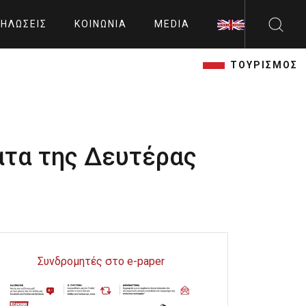
ΗΛΏΣΕΙΣ
ΚΟΙΝΩΝΊΑ
MEDIA
ΤΟΥΡΙΣΜΟΣ
ατα της Δευτέρας
Συνδρομητές στο e-paper