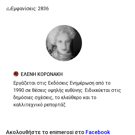
Εμφανίσεις: 2836
ΕΛΕΝΗ ΚΟΡΩΝΑΚΗ
Εργάζεται στις Εκδόσεις Ενημέρωση από το
1990 σε θέσεις υψηλής ευθύνης. Ειδικεύεται στις
δημόσιες σχέσεις, το ελεύθερο και το
καλλιτεχνικό ρεπορτάζ.
Ακολουθήστε το enimerosi στο
Facebook