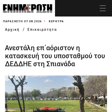
ΠΑΡΑΣΚΕΥΉ 07.08.2026
ΚΕΡΚΥΡΑ
Αρχική
Επικαιρότητα
Ανεστάλη επ΄αόριστον η
κατασκευή του υποσταθμού του
ΔΕΔΔΗΕ στη Σπιανάδα