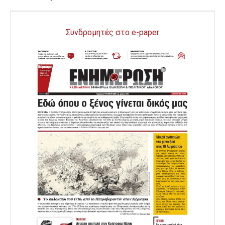
Συνδρομητές στο e-paper