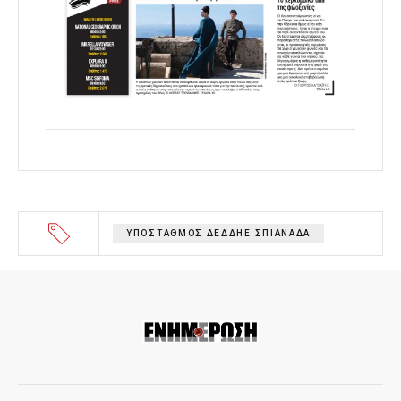
ΥΠΟΣΤΑΘΜΟΣ ΔΕΔΔΗΕ ΣΠΙΑΝΑΔΑ