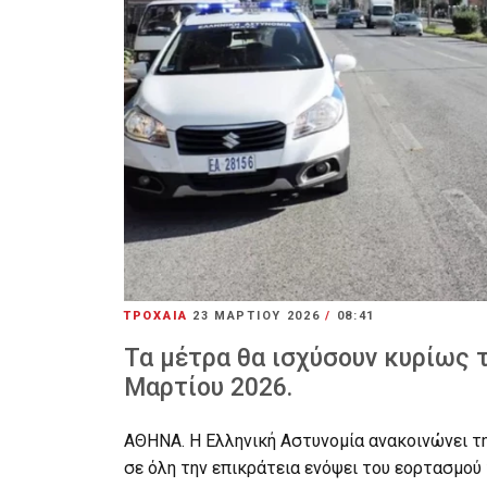
ΤΡΟΧΑΙΑ
23 ΜΑΡΤΊΟΥ 2026
/
08:41
Τα μέτρα θα ισχύσουν κυρίως τ
Μαρτίου 2026.
ΑΘΗΝΑ. Η Ελληνική Αστυνομία ανακοινώνει τ
σε όλη την επικράτεια ενόψει του εορτασμού