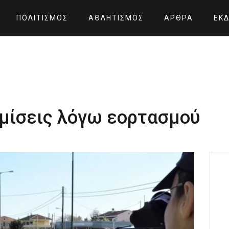
ΠΟΛΙΤΙΣΜΌΣ
ΑΘΛΗΤΙΣΜΌΣ
ΆΡΘΡΑ
ΕΚΔ
μίσεις λόγω εορτασμού