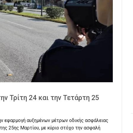
ην Τρίτη 24 και την Τετάρτη 25
ην εφαρμογή αυξημένων μέτρων οδικής ασφάλειας
 της 25ης Μαρτίου, με κύριο στόχο την ασφαλή