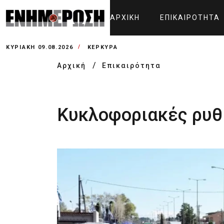
ΑΡΧΙΚΉ
ΕΠΙΚΑΙΡΌΤΗΤΑ
ΚΥΡΙΑΚΉ 09.08.2026
ΚΕΡΚΥΡΑ
Αρχική
Επικαιρότητα
Κυκλοφοριακές ρυθ