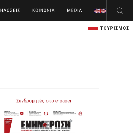
ΗΛΏΣΕΙΣ
ΚΟΙΝΩΝΊΑ
MEDIA
ΤΟΥΡΙΣΜΟΣ
Συνδρομητές στο e-paper