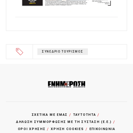
ΣΥΝΕΔΡΙΟ ΤΟΥΡΙΣΜΟΣ
ΣΧΕΤΙΚΑ ΜΕ ΕΜΑΣ
ΤΑΥΤΟΤΗΤΑ
ΔΗΛΩΣΗ ΣΥΜΜΟΡΦΩΣΗΣ ΜΕ ΤΗ ΣΥΣΤΑΣΗ (Ε.Ε.)
ΌΡΟΙ ΧΡΗΣΗΣ
ΧΡΗΣΗ COOKIES
ΕΠΙΚΟΙΝΩΝΙΑ