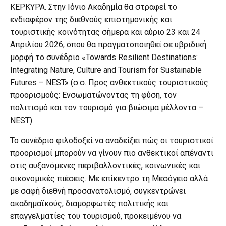
ΚΕΡΚΥΡΑ. Στην Ιόνιο Ακαδημία θα στραφεί το
ενδιαφέρον της διεθνούς επιστημονικής και
τουριστικής κοινότητας σήμερα και αύριο 23 και 24
Απριλίου 2026, όπου θα πραγματοποιηθεί σε υβριδική
μορφή το συνέδριο «Towards Resilient Destinations:
Integrating Nature, Culture and Tourism for Sustainable
Futures – NEST» (σ.σ. Προς ανθεκτικούς τουριστικούς
προορισμούς: Ενσωματώνοντας τη φύση, τον
πολιτισμό και τον τουρισμό για βιώσιμα μέλλοντα –
NEST).
Το συνέδριο φιλοδοξεί να αναδείξει πώς οι τουριστικοί
προορισμοί μπορούν να γίνουν πιο ανθεκτικοί απέναντι
στις αυξανόμενες περιβαλλοντικές, κοινωνικές και
οικονομικές πιέσεις. Με επίκεντρο τη Μεσόγειο αλλά
με σαφή διεθνή προσανατολισμό, συγκεντρώνει
ακαδημαϊκούς, διαμορφωτές πολιτικής και
επαγγελματίες του τουρισμού, προκειμένου να