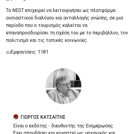
Το NEST επιχειρεί να λειτουργήσει ως πλατφόρμα
ουσιαστικού διαλόγου και ανταλλαγής γνώσης, σε μια
περίοδο που ο τουρισμός καλείται να
επαναπροσδιορίσει τη σχέση του με το περιβάλλον, τον
πολιτισμό και τις τοπικές κοινωνίες.
Εμφανίσεις: 1181
ΓΙΩΡΓΟΣ ΚΑΤΣΑΪΤΗΣ
Είναι ο εκδότης - διευθυντής της Ενημέρωσης.
Έχει σπουδάσει και εργαστεί ως μηχανικός και