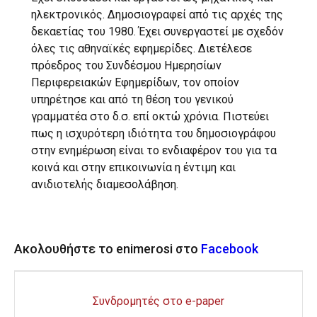
ηλεκτρονικός. Δημοσιογραφεί από τις αρχές της
δεκαετίας του 1980. Έχει συνεργαστεί με σχεδόν
όλες τις αθηναϊκές εφημερίδες. Διετέλεσε
πρόεδρος του Συνδέσμου Ημερησίων
Περιφερειακών Εφημερίδων, τον οποίον
υπηρέτησε και από τη θέση του γενικού
γραμματέα στο δ.σ. επί οκτώ χρόνια. Πιστεύει
πως η ισχυρότερη ιδιότητα του δημοσιογράφου
στην ενημέρωση είναι το ενδιαφέρον του για τα
κοινά και στην επικοινωνία η έντιμη και
ανιδιοτελής διαμεσολάβηση.
Ακολουθήστε το enimerosi στο
Facebook
Συνδρομητές στο e-paper