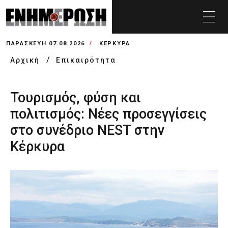
ΠΑΡΑΣΚΕΥΉ 07.08.2026
ΚΕΡΚΥΡΑ
Αρχική
Επικαιρότητα
Τουρισμός, φύση και
πολιτισμός: Νέες προσεγγίσεις
στο συνέδριο NEST στην
Κέρκυρα