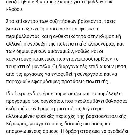
αναζητηθούν βιώσιμες λύσεις για το μέλλον του
κλάδου.
Στο επίκεντρο των συζητήσεων βρίσκονται τρεις
βασικοί άξονες: η προστασία του φυσικού
περιβάλλοντος και η ανθεκτικότητα στην κλιματική
αλλαγή, η ανάδειξη της πολιτιστικής κληρονομιάς και
των δημιουργικών οικονομιών, καθώς και οι
καινοτόμες πρακτικές που επαναπροσδιορίζουν το
τουριστικό μοντέλο. Οι διοργανωτές επιδιώκουν μέσα
από τις εργασίες να ενισχυθεί η συνεργασία και να
παραχθούν εφαρμόσιμες προτάσεις πολιτικής.
Ιδιαίτερο ενδιαφέρον παρουσιάζει και το παράλληλο
πρόγραμμα του συνεδρίου, που περιλαμβάνει θαλάσσια
εκδρομή στον Ερημίτη, μια από τις λιγότερο
αλλοιωμένες φυσικές περιοχές της βορειοανατολικής
Κέρκυρας, με υγρότοπους, δασικές εκτάσεις και
απομονωμένους όρμους. Η δράση στοχεύει να αναδείξει