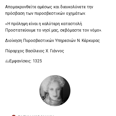
Απομακρυνθείτε αμέσως και διευκολύνετε την
πρόσβαση των πυροσβεστικών οχημάτων.
«Η πρόληψη είναι η καλύτερη καταστολή.
Προστατεύουμε το νησί μας, σεβόμαστε τον νόμο».
Διοίκηση Πυροσβεστικών Υπηρεσιών Ν. Κέρκυρας
Πύραρχος Βασίλειος Χ. Γιάννος
Εμφανίσεις: 1325