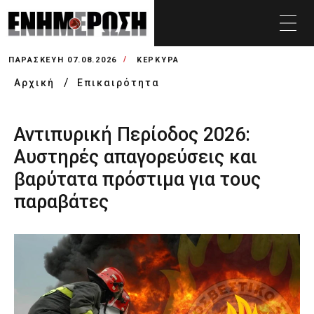
ΠΑΡΑΣΚΕΥΉ 07.08.2026
ΚΕΡΚΥΡΑ
Αρχική
Επικαιρότητα
Αντιπυρική Περίοδος 2026:
Αυστηρές απαγορεύσεις και
βαρύτατα πρόστιμα για τους
παραβάτες