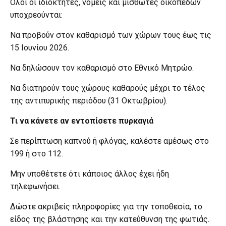
Όλοι οι ιδιοκτήτες, νομείς και μισθωτές οικοπέδων
υποχρεούνται:
Να προβούν στον καθαρισμό των χώρων τους έως τις
15 Ιουνίου 2026.
Να δηλώσουν τον καθαρισμό στο Εθνικό Μητρώο.
Να διατηρούν τους χώρους καθαρούς μέχρι το τέλος
της αντιπυρικής περιόδου (31 Οκτωβρίου).
Τι να κάνετε αν εντοπίσετε πυρκαγιά
Σε περίπτωση καπνού ή φλόγας, καλέστε αμέσως στο
199 ή στο 112.
Μην υποθέτετε ότι κάποιος άλλος έχει ήδη
τηλεφωνήσει.
Δώστε ακριβείς πληροφορίες για την τοποθεσία, το
είδος της βλάστησης και την κατεύθυνση της φωτιάς.