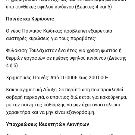
υπό συνθήκες υψηλού κινδύνου (Δείκτες 4 και 5).
Ποινές και Κυρώσεις
Ο νέος Ποινικός Κώδικας προβλέπει εξαιρετικά
αυστηρές κυρώσεις για τους παραβάτες:
Φυλάκιση: Τουλάχιστον ένα έτος για χρήση φωτιάς ή
θερμών εργασιών σε ημέρες υψηλού κινδύνου (Δείκτης
4 ή 5).
Χρηματικές Ποινές: Από 10.000€ έως 200.000€.
Κακουργηματική Δίωξη: Σε περίπτωση που προκληθεί
σοβαρή πυρκαγιά, ο υπαίτιος διώκεται για κακούργημα,
με την ποινή της κάθειρξης να μην έχει ανασταλτικό
χαρακτήρα και να μην είναι εξαγοράσιμη.
Υποχρεώσεις Ιδιοκτητών Ακινήτων