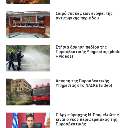
Σειρά συσκέψεων ενόψει της
αντιπυρικής περιόδου
Ετήσια άσκηση πεδίου της
Πυροσβεστικής Υπηρεσίας (photo
+ videos)
Άσκηση της Πυροσβεστικής
Υπηρεσίας στο ΝΑΣΚΕ (video)
Ο Αρχιπύραρχος Ν. Ρουμελιώτης
είναι ο νέος περιφερειακός της
Πυροσβεστικής