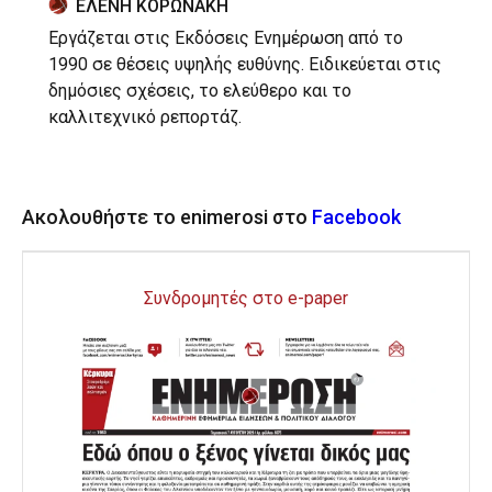
ΕΛΕΝΗ ΚΟΡΩΝΑΚΗ
Εργάζεται στις Εκδόσεις Ενημέρωση από το
1990 σε θέσεις υψηλής ευθύνης. Ειδικεύεται στις
δημόσιες σχέσεις, το ελεύθερο και το
καλλιτεχνικό ρεπορτάζ.
Ακολουθήστε το enimerosi στο
Facebook
Συνδρομητές στο e-paper