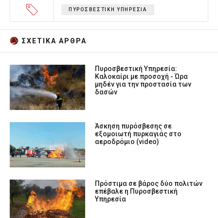
ΠΥΡΟΣΒΕΣΤΙΚΗ ΥΠΗΡΕΣΙΑ
ΣΧΕΤΙΚA AΡΘΡΑ
Πυροσβεστική Υπηρεσία:
Καλοκαίρι με προσοχή - Ώρα
μηδέν για την προστασία των
δασών
Άσκηση πυρόσβεσης σε
εξομοιωτή πυρκαγιάς στο
αεροδρόμιο (video)
Πρόστιμα σε βάρος δύο πολιτών
επέβαλε η Πυροσβεστική
Υπηρεσία