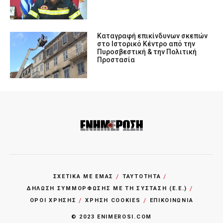
Καταγραφή επικίνδυνων σκεπών
στο Ιστορικό Κέντρο από την
Πυροσβεστική & την Πολιτική
Προστασία
ΣΧΕΤΙΚΑ ΜΕ ΕΜΑΣ
ΤΑΥΤΟΤΗΤΑ
ΔΗΛΩΣΗ ΣΥΜΜΟΡΦΩΣΗΣ ΜΕ ΤΗ ΣΥΣΤΑΣΗ (Ε.Ε.)
ΌΡΟΙ ΧΡΗΣΗΣ
ΧΡΗΣΗ COOKIES
ΕΠΙΚΟΙΝΩΝΙΑ
© 2023 ENIMEROSI.COM