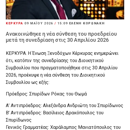
ΚΕΡΚΥΡΑ
09 ΜΑΪ́ΟΥ 2026
/
15:09
ΕΛΕΝΗ ΚΟΡΩΝΑΚΗ
Ανακοινώθηκε η νέα σύνθεση του προεδρείου
μετά τη συνεδρίαση στις 30 Απριλίου 2026
ΚΕΡΚΥΡΑ. Η Ένωση Ξενοδόχων Κέρκυρας ενημερώνει
ότι, κατόπιν της συνεδρίασης του Διοικητικού
Συμβουλίου που πραγματοποιήθηκε στις 30 Απριλίου
2026, προέκυψε η νέα σύνθεση του Διοικητικού
Συμβουλίου ως εξής:
Πρόεδρος: Σπυρίδων Ρόκας του Θωμά
Α’ Αντιπρόεδρος: Αλεξάνδρα Ανδριώτη του Σπυρίδωνος
Β’ Αντιπρόεδρος: Βασίλειος Δρακόπουλος του
Σπυρίδωνος
Γενικός Γραμματέας: Χαράλαμπος Μανιατόπουλος του