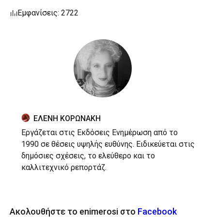
Εμφανίσεις: 2722
ΕΛΕΝΗ ΚΟΡΩΝΑΚΗ
Εργάζεται στις Εκδόσεις Ενημέρωση από το
1990 σε θέσεις υψηλής ευθύνης. Ειδικεύεται στις
δημόσιες σχέσεις, το ελεύθερο και το
καλλιτεχνικό ρεπορτάζ.
Ακολουθήστε το enimerosi στο
Facebook