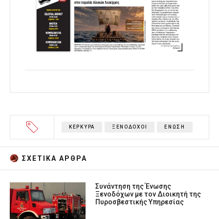
ΚΕΡΚΥΡΑ
ΞΕΝΟΔΟΧΟΙ
ΕΝΩΣΗ
ΣΧΕΤΙΚA AΡΘΡΑ
Συνάντηση της Ένωσης
Ξενοδόχων με τον Διοικητή της
Πυροσβεστικής Υπηρεσίας