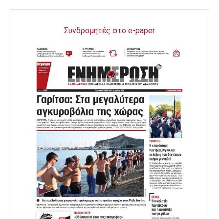
Συνδρομητές στο e-paper