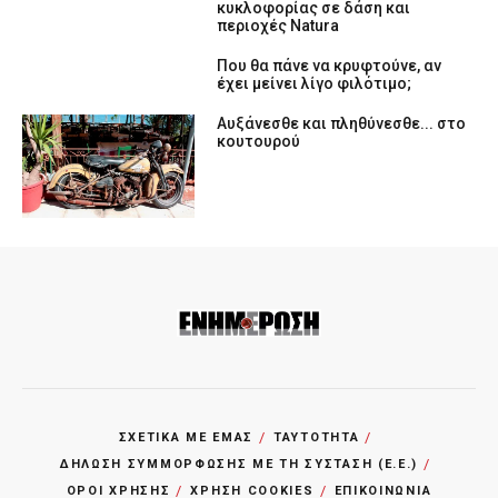
κυκλοφορίας σε δάση και
περιοχές Natura
Που θα πάνε να κρυφτούνε, αν
έχει μείνει λίγο φιλότιμο;
Αυξάνεσθε και πληθύνεσθε... στο
κουτουρού
ΣΧΕΤΙΚΑ ΜΕ ΕΜΑΣ
ΤΑΥΤΟΤΗΤΑ
ΔΗΛΩΣΗ ΣΥΜΜΟΡΦΩΣΗΣ ΜΕ ΤΗ ΣΥΣΤΑΣΗ (Ε.Ε.)
ΌΡΟΙ ΧΡΗΣΗΣ
ΧΡΗΣΗ COOKIES
ΕΠΙΚΟΙΝΩΝΙΑ