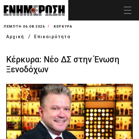
ΠΈΜΠΤΗ 06.08.2026
ΚΕΡΚΥΡΑ
Αρχική
Επικαιρότητα
Κέρκυρα: Νέο ΔΣ στην Ένωση
Ξενοδόχων