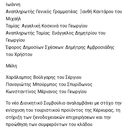
Ιωάννη
Αναπληρωτής Γενικός Γραμματέας: Ξανθή Καντάρου του
Μιχαήλ
Ταμίας: Αγγελική Κοσκινά του Γεωργίου
Αναπληρωτής Ταμίας: Ευάγγελος Δημητρίου του
Γεωργίου
Έφορος Δημοσίων Σχέσεων: Δημήτρης Αμβροσιάδης
του Χρήστου
Μέλη:
Χαράλαμπος Βούλγαρης του Σέργιου
Παναγιώτης Μπούρμπος του Σπυρίδωνος
Κωνσταντίνος Μέριανος του Γεωργίου
Το νέο Διοικητικό Συμβούλιο αναλαμβάνει με στόχο την
ενίσχυση του τουριστικού προϊόντος της Κέρκυρας, τη
στήριξη των ξενοδοχειακών επιχειρήσεων και την
προώθηση των συμφερόντων του κλάδου.