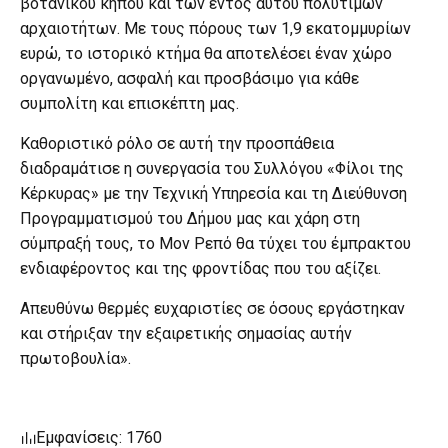
βοτανικού κήπου και των εντός αυτού πολύτιμων
αρχαιοτήτων. Με τους πόρους των 1,9 εκατομμυρίων
ευρώ, το ιστορικό κτήμα θα αποτελέσει έναν χώρο
οργανωμένο, ασφαλή και προσβάσιμο για κάθε
συμπολίτη και επισκέπτη μας.
Καθοριστικό ρόλο σε αυτή την προσπάθεια
διαδραμάτισε η συνεργασία του Συλλόγου «Φίλοι της
Κέρκυρας» με την Τεχνική Υπηρεσία και τη Διεύθυνση
Προγραμματισμού του Δήμου μας και χάρη στη
σύμπραξή τους, το Μον Ρεπό θα τύχει του έμπρακτου
ενδιαφέροντος και της φροντίδας που του αξίζει.
Απευθύνω θερμές ευχαριστίες σε όσους εργάστηκαν
και στήριξαν την εξαιρετικής σημασίας αυτήν
πρωτοβουλία».
Εμφανίσεις: 1760