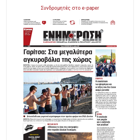
Συνδρομητές στο e-paper