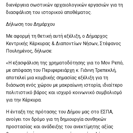
διενέργεια σωστικών αρχαιολογικών εργασιών για τη
διασφάλιση του ιστορικού αποθέματος.
Δήλωση του Δημάρχου
Με αφορμή τη θετική αυτή εξέλιξη, ο Δήμαρχος
Κεντρικής Κέρκυρας & Διαποντίων Νήσων, Στέφανος
Πουλημένος, δήλωσε:
«Η εξασφάλιση της χρηματοδότησης για το Μον Ρεπό,
με απόφαση του Περιφερειάρχη κ. Γιάννη Τρεπεκλή,
αποτελεί μια κομβικής σημασίας εξέλιξη για τη
διάσωση ενός χώρου με μακραίωνη ιστορία, ιδιαίτερο
πολιτιστικό βάρος και ισχυρό κοινωνικό συμβολισμό
για την Κέρκυρα.
Η ένταξη της πρότασης του Δήμου μας στο ΕΣΠΑ,
ανοίγει τον δρόμο για τη δημιουργία συνθηκών
προστασίας και ανάδειξης του ανεκτίμητης αξίας