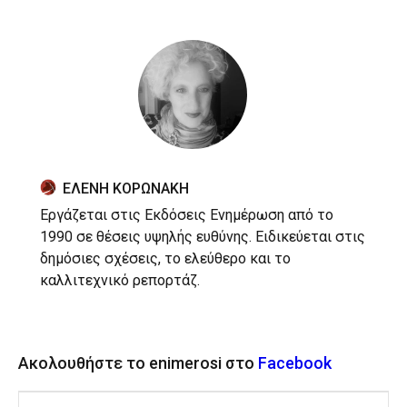
ΕΛΕΝΗ ΚΟΡΩΝΑΚΗ
Εργάζεται στις Εκδόσεις Ενημέρωση από το
1990 σε θέσεις υψηλής ευθύνης. Ειδικεύεται στις
δημόσιες σχέσεις, το ελεύθερο και το
καλλιτεχνικό ρεπορτάζ.
Ακολουθήστε το enimerosi στο
Facebook