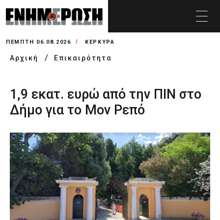
ΠΈΜΠΤΗ 06.08.2026
ΚΕΡΚΥΡΑ
Αρχική
Επικαιρότητα
1,9 εκατ. ευρώ από την ΠΙΝ στο
Δήμο για το Μον Ρεπό