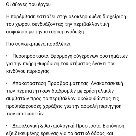
Οι άξονες του έργου
Η παρέμβαση εστιάζει στην ολοκληρωμένη διαχείριση
του χώρου, συνδυάζοντας την περιβαλλοντική
ασφάλεια με την ιστορική ανάδειξη.
Πιο συγκεκριμένα προβλέπει:
• Πυροπροστασία: Εφαρμογή σύγχρονων συστημάτων
για την πλήρη θωράκιση του κτήματος έναντι του
κινδύνου πυρκαγιάς.
• Αποκατάσταση Προσβασιμότητας: Ανακατασκευή
των περιπατητικών διαδρομών με χρήση υλικών
συμβατών προς το περιβάλλον, ακολουθώντας τις
προϋπάρχουσες χαράξεις για την ασφαλή περιήγηση
των επισκεπτών.
• Δασολογική & Αρχαιολογική Προστασία: Εκπόνηση
εξειδικευμένης έρευνας για το αστικό δάσος και