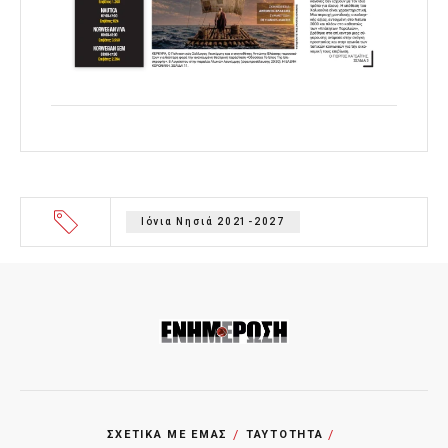
Ιόνια Νησιά 2021-2027
ΣΧΕΤΙΚΑ ΜΕ ΕΜΑΣ
ΤΑΥΤΟΤΗΤΑ