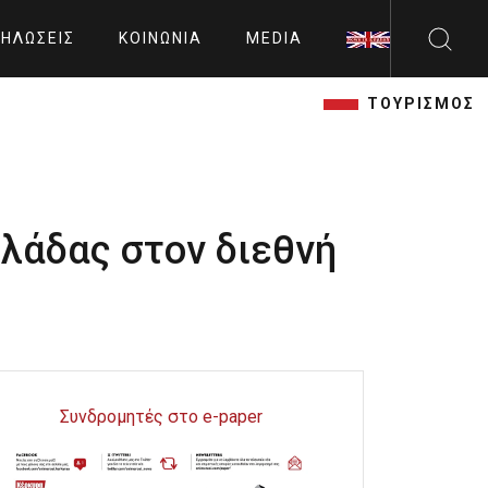
ΗΛΏΣΕΙΣ
ΚΟΙΝΩΝΊΑ
MEDIA
ΤΟΥΡΙΣΜΟΣ
λάδας στον διεθνή
Συνδρομητές στο e-paper