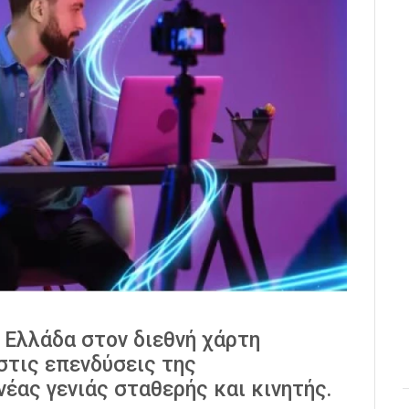
 Ελλάδα στον διεθνή χάρτη
στις επενδύσεις της
ας γενιάς σταθερής και κινητής.