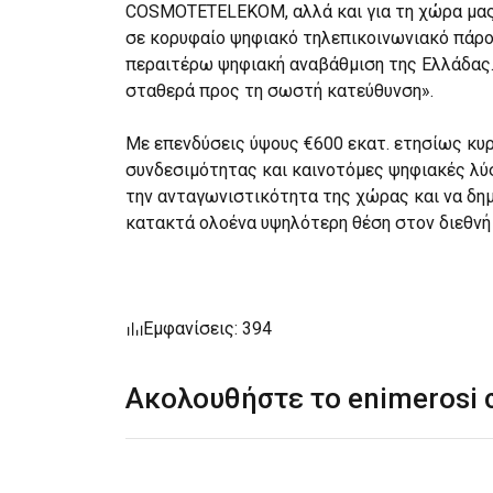
COSMOTETELEKOM, αλλά και για τη χώρα μας.
σε κορυφαίο ψηφιακό τηλεπικοινωνιακό πάρ
περαιτέρω ψηφιακή αναβάθμιση της Ελλάδας.
σταθερά προς τη σωστή κατεύθυνση».
Με επενδύσεις ύψους €600 εκατ. ετησίως κυρ
συνδεσιμότητας και καινοτόμες ψηφιακές λύ
την ανταγωνιστικότητα της χώρας και να δημ
κατακτά ολοένα υψηλότερη θέση στον διεθνή
Εμφανίσεις: 394
Ακολουθήστε το enimerosi