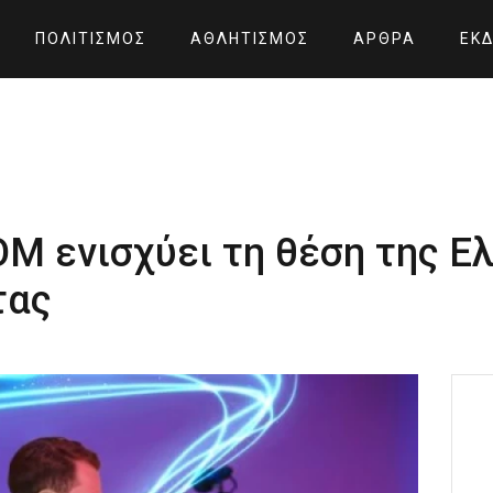
ΠΟΛΙΤΙΣΜΌΣ
ΑΘΛΗΤΙΣΜΌΣ
ΆΡΘΡΑ
ΕΚΔ
 ενισχύει τη θέση της Ελ
τας