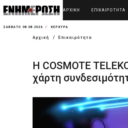
ΑΡΧΙΚΉ
ΕΠΙΚΑΙΡΌΤΗΤΑ
ΣΆΒΒΑΤΟ 08.08.2026
ΚΕΡΚΥΡΑ
Αρχική
Επικαιρότητα
Η COSMOTE TELEKOM
χάρτη συνδεσιμότη