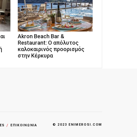
αι
Akron Beach Bar &
Restaurant: Ο απόλυτος
ή
καλοκαιρινός προορισμός
στην Κέρκυρα
© 2023 ENIMEROSI.COM
ES
ΕΠΙΚΟΙΝΩΝΙΑ