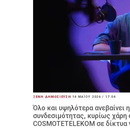
ΞΕΝΗ ΔΗΜΟΣΙΕΥΣΗ
14 ΜΑΪ́ΟΥ 2026
/
17:04
Όλο και υψηλότερα ανεβαίνει η
συνδεσιμότητας, κυρίως χάρη 
COSMOTETELEKOM σε δίκτυα νέ