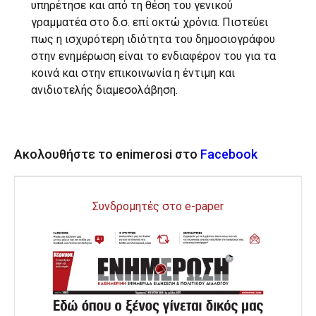
υπηρέτησε και από τη θέση του γενικού
γραμματέα στο δ.σ. επί οκτώ χρόνια. Πιστεύει
πως η ισχυρότερη ιδιότητα του δημοσιογράφου
στην ενημέρωση είναι το ενδιαφέρον του για τα
κοινά και στην επικοινωνία η έντιμη και
ανιδιοτελής διαμεσολάβηση.
Ακολουθήστε το enimerosi στο
Facebook
Συνδρομητές στο e-paper