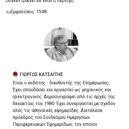
συγκεντρώνει εκ νέου η περιοχή.
Εμφανίσεις: 1548
ΓΙΩΡΓΟΣ ΚΑΤΣΑΪΤΗΣ
Είναι ο εκδότης - διευθυντής της Ενημέρωσης.
Έχει σπουδάσει και εργαστεί ως μηχανικός και
ηλεκτρονικός. Δημοσιογραφεί από τις αρχές της
δεκαετίας του 1980. Έχει συνεργαστεί με σχεδόν
όλες τις αθηναϊκές εφημερίδες. Διετέλεσε
πρόεδρος του Συνδέσμου Ημερησίων
Περιφερειακών Εφημερίδων, τον οποίον