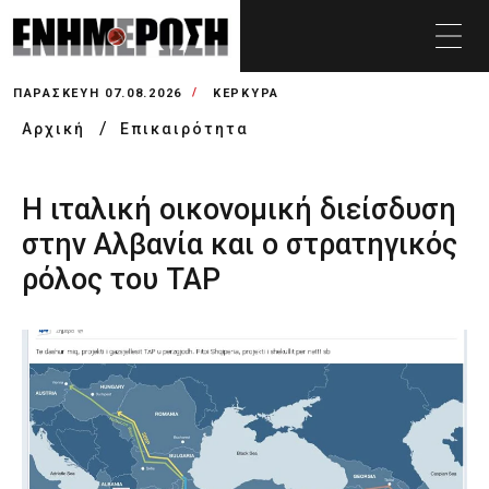
ΠΑΡΑΣΚΕΥΉ 07.08.2026
ΚΕΡΚΥΡΑ
Αρχική
Επικαιρότητα
Η ιταλική οικονομική διείσδυση
στην Αλβανία και ο στρατηγικός
ρόλος του TAP