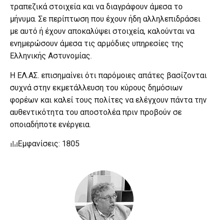
τραπεζικά στοιχεία και να διαγράφουν άμεσα το
μήνυμα. Σε περίπτωση που έχουν ήδη αλληλεπιδράσει
με αυτό ή έχουν αποκαλύψει στοιχεία, καλούνται να
ενημερώσουν άμεσα τις αρμόδιες υπηρεσίες της
Ελληνικής Αστυνομίας.
Η ΕΛ.ΑΣ. επισημαίνει ότι παρόμοιες απάτες βασίζονται
συχνά στην εκμετάλλευση του κύρους δημόσιων
φορέων και καλεί τους πολίτες να ελέγχουν πάντα την
αυθεντικότητα του αποστολέα πριν προβούν σε
οποιαδήποτε ενέργεια.
Εμφανίσεις: 1805