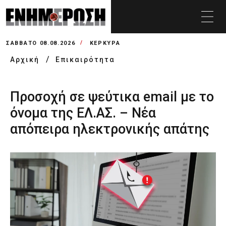
ΣΆΒΒΑΤΟ 08.08.2026
ΚΕΡΚΥΡΑ
Αρχική
Επικαιρότητα
Προσοχή σε ψεύτικα email με το
όνομα της ΕΛ.ΑΣ. – Νέα
απόπειρα ηλεκτρονικής απάτης