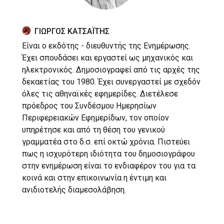
ΓΙΩΡΓΟΣ ΚΑΤΣΑΪΤΗΣ
Είναι ο εκδότης - διευθυντής της Ενημέρωσης.
Έχει σπουδάσει και εργαστεί ως μηχανικός και
ηλεκτρονικός. Δημοσιογραφεί από τις αρχές της
δεκαετίας του 1980. Έχει συνεργαστεί με σχεδόν
όλες τις αθηναϊκές εφημερίδες. Διετέλεσε
πρόεδρος του Συνδέσμου Ημερησίων
Περιφερειακών Εφημερίδων, τον οποίον
υπηρέτησε και από τη θέση του γενικού
γραμματέα στο δ.σ. επί οκτώ χρόνια. Πιστεύει
πως η ισχυρότερη ιδιότητα του δημοσιογράφου
στην ενημέρωση είναι το ενδιαφέρον του για τα
κοινά και στην επικοινωνία η έντιμη και
ανιδιοτελής διαμεσολάβηση.