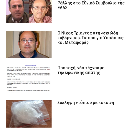
Ράλλης στο Εθνικό Συμβούλιο της
ΕΛΑΣ
Ο Νίκος Τρίαντος στη «σκιώδη
κυβέρνηση» Τσίπρα για Υποδομές
και Μεταφορές
Προσοχή, νέο τέχνασμα
τηλεφωνικής απάτης
Σύλληψη ντόπιου με κοκαΐνη