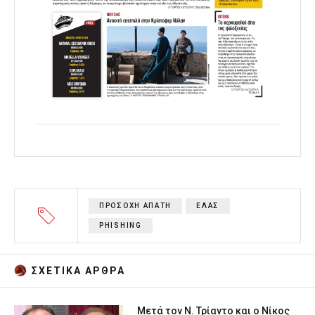
ΠΡΟΣΟΧΗ ΑΠΑΤΗ
ΕΛΑΣ
PHISHING
ΣΧΕΤΙΚA AΡΘΡΑ
Μετά τον Ν. Τρίαντο και ο Νίκος