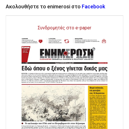
Ακολουθήστε το enimerosi στο
Facebook
Συνδρομητές στο e-paper