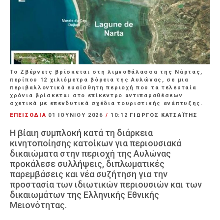
Το Ζβέρνετς βρίσκεται στη λιμνοθάλασσα της Νάρτας,
περίπου 12 χιλιόμετρα βόρεια της Αυλώνας, σε μια
περιβαλλοντικά ευαίσθητη περιοχή που τα τελευταία
χρόνια βρίσκεται στο επίκεντρο αντιπαραθέσεων
σχετικά με επενδυτικά σχέδια τουριστικής ανάπτυξης.
ΕΠΕΙΣΟΔΙΑ
01 ΙΟΥΝΊΟΥ 2026
/
10:12
ΓΙΩΡΓΟΣ ΚΑΤΣΑΪΤΗΣ
Η βίαιη συμπλοκή κατά τη διάρκεια
κινητοποίησης κατοίκων για περιουσιακά
δικαιώματα στην περιοχή της Αυλώνας
προκάλεσε συλλήψεις, διπλωματικές
παρεμβάσεις και νέα συζήτηση για την
προστασία των ιδιωτικών περιουσιών και των
δικαιωμάτων της Ελληνικής Εθνικής
Μειονότητας.