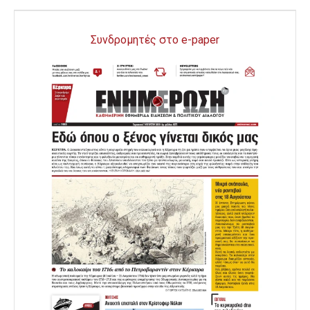
Συνδρομητές στο e-paper