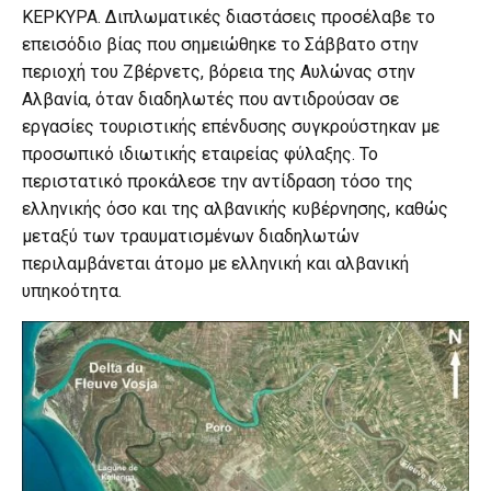
ΚΕΡΚΥΡΑ. Διπλωματικές διαστάσεις προσέλαβε το
επεισόδιο βίας που σημειώθηκε το Σάββατο στην
περιοχή του Ζβέρνετς, βόρεια της Αυλώνας στην
Αλβανία, όταν διαδηλωτές που αντιδρούσαν σε
εργασίες τουριστικής επένδυσης συγκρούστηκαν με
προσωπικό ιδιωτικής εταιρείας φύλαξης. Το
περιστατικό προκάλεσε την αντίδραση τόσο της
ελληνικής όσο και της αλβανικής κυβέρνησης, καθώς
μεταξύ των τραυματισμένων διαδηλωτών
περιλαμβάνεται άτομο με ελληνική και αλβανική
υπηκοότητα.