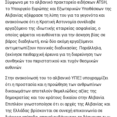
Σύμφωνα με το αλβανικό πρακτορείο ειδήσεων ATSH,
το Υπουργείο Ευρώπης και Εξωτερικών Υποθέσεων της
Αλβανίας εξέφρασε τη λύπη του για τα γεγονότα και
ανακοίνωσε ότι η Κρατική Αστυνομία συνέλαβε
εργαζόμενο της ιδιωτικής εταιρείας ασφαλείας, ο
οποίος φέρεται να ευθύνεται για την άσκηση βίας σε
βάρος διαδηλωτή, ενώ δύο ακόμη εργαζόμενοι
αντιμετωπίζουν ποινικές διαδικασίες. Παράλληλα,
ξεκίνησε πειθαρχική έρευνα για τη διερεύνηση των
συνθηκών του περιστατικού και τυχόν θεσμικών
ευθυνών.
Στην ανακοίνωσή του το αλβανικό ΥΠΕΞ υπογραμμίζει
ότι η προστασία και η προώθηση των ανθρωπίνων
δικαιωμάτων αποτελούν θεμελιώδεις αξίες της
δημοκρατίας και του κράτους δικαίου στην Αλβανία.
Επιπλέον γνωστοποίησε ότι οι αρχές της Αλβανίας και
της Ελλάδας βρίσκονται σε συνεχή επικοινωνία σε