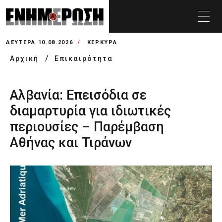
ΔΕΥΤΈΡΑ 10.08.2026
ΚΕΡΚΥΡΑ
Αρχική
Επικαιρότητα
Αλβανία: Επεισόδια σε
διαμαρτυρία για ιδιωτικές
περιουσίες – Παρέμβαση
Αθήνας και Τιράνων