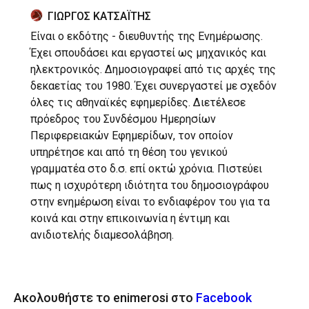
ΓΙΩΡΓΟΣ ΚΑΤΣΑΪΤΗΣ
Είναι ο εκδότης - διευθυντής της Ενημέρωσης.
Έχει σπουδάσει και εργαστεί ως μηχανικός και
ηλεκτρονικός. Δημοσιογραφεί από τις αρχές της
δεκαετίας του 1980. Έχει συνεργαστεί με σχεδόν
όλες τις αθηναϊκές εφημερίδες. Διετέλεσε
πρόεδρος του Συνδέσμου Ημερησίων
Περιφερειακών Εφημερίδων, τον οποίον
υπηρέτησε και από τη θέση του γενικού
γραμματέα στο δ.σ. επί οκτώ χρόνια. Πιστεύει
πως η ισχυρότερη ιδιότητα του δημοσιογράφου
στην ενημέρωση είναι το ενδιαφέρον του για τα
κοινά και στην επικοινωνία η έντιμη και
ανιδιοτελής διαμεσολάβηση.
Ακολουθήστε το enimerosi στο
Facebook