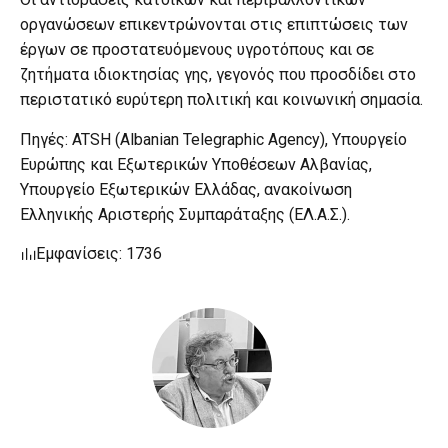
οργανώσεων επικεντρώνονται στις επιπτώσεις των
έργων σε προστατευόμενους υγροτόπους και σε
ζητήματα ιδιοκτησίας γης, γεγονός που προσδίδει στο
περιστατικό ευρύτερη πολιτική και κοινωνική σημασία.
Πηγές: ATSH (Albanian Telegraphic Agency), Υπουργείο
Ευρώπης και Εξωτερικών Υποθέσεων Αλβανίας,
Υπουργείο Εξωτερικών Ελλάδας, ανακοίνωση
Ελληνικής Αριστερής Συμπαράταξης (ΕΛ.Α.Σ.).
Εμφανίσεις: 1736