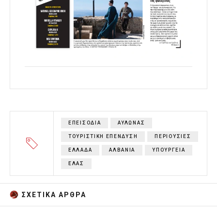
ΕΠΕΙΣΟΔΙΑ
ΑΥΛΩΝΑΣ
ΤΟΥΡΙΣΤΙΚΗ ΕΠΕΝΔΥΣΗ
ΠΕΡΙΟΥΣΙΕΣ
ΕΛΛΑΔΑ
ΑΛΒΑΝΙΑ
ΥΠΟΥΡΓΕΙΑ
ΕΛΑΣ
ΣΧΕΤΙΚA AΡΘΡΑ