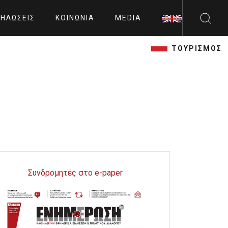
ΗΛΏΣΕΙΣ
ΚΟΙΝΩΝΊΑ
MEDIA
ΤΟΥΡΙΣΜΟΣ
Συνδρομητές στο e-paper