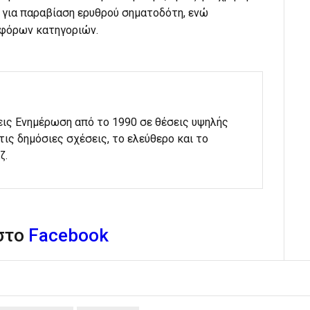
 για παραβίαση ερυθρού σηματοδότη, ενώ
αφόρων κατηγοριών.
εις Ενημέρωση από το 1990 σε θέσεις υψηλής
στις δημόσιες σχέσεις, το ελεύθερο και το
ζ.
 στο
Facebook