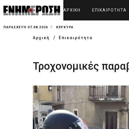
ΑΡΧΙΚΉ
ΕΠΙΚΑΙΡΌΤΗΤΑ
ΠΑΡΑΣΚΕΥΉ 07.08.2026
ΚΕΡΚΥΡΑ
Αρχική
Επικαιρότητα
Τροχονομικές παρα