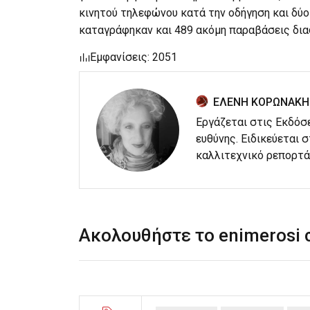
κινητού τηλεφώνου κατά την οδήγηση και δύο
καταγράφηκαν και 489 ακόμη παραβάσεις δι
Εμφανίσεις: 2051
ΕΛΕΝΗ ΚΟΡΩΝΑΚΗ
Εργάζεται στις Εκδόσ
ευθύνης. Ειδικεύεται 
καλλιτεχνικό ρεπορτά
Ακολουθήστε το enimerosi