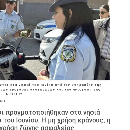
νται στα νησιά του Ιονίου από τις υπηρεσίες της
 των τροχαίων ατυχημάτων και την ενίσχυση της
υ. ΑΡΧΕΙΟΥ.
ΑΚΗ
οι πραγματοποιήθηκαν στα νησιά
 του Ιουνίου. Η μη χρήση κράνους, η
 χρήση ζώνης ασφαλείας