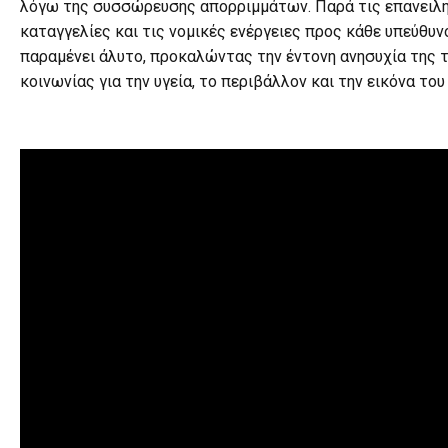
λόγω της συσσώρευσης απορριμμάτων. Παρά τις επανειλ
καταγγελίες και τις νομικές ενέργειες προς κάθε υπεύθυν
παραμένει άλυτο, προκαλώντας την έντονη ανησυχία της 
κοινωνίας για την υγεία, το περιβάλλον και την εικόνα του