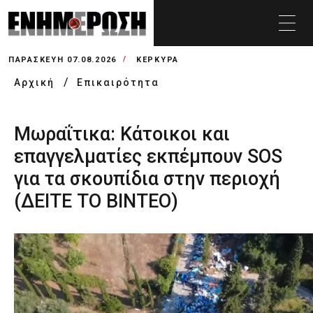
ΠΑΡΑΣΚΕΥΉ 07.08.2026
ΚΕΡΚΥΡΑ
Αρχική
Επικαιρότητα
Μωραΐτικα: Κάτοικοι και
επαγγελματίες εκπέμπουν SOS
για τα σκουπίδια στην περιοχή
(ΔΕΙΤΕ ΤΟ ΒΙΝΤΕΟ)