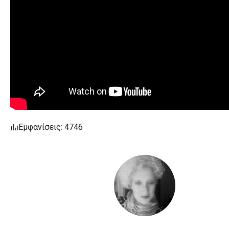
Εμφανίσεις: 4746