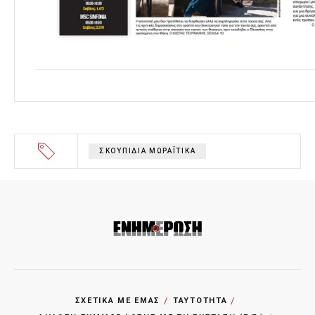
ΣΚΟΥΠΙΔΙΑ ΜΩΡΑΪΤΙΚΑ
ΣΧΕΤΙΚΑ ΜΕ ΕΜΑΣ
ΤΑΥΤΟΤΗΤΑ