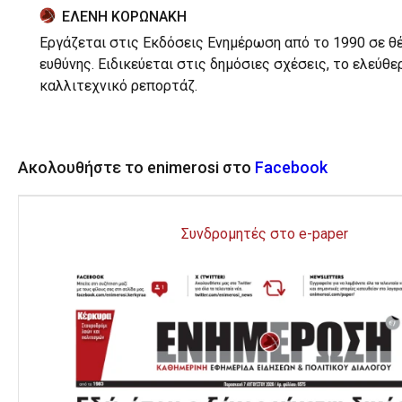
ΕΛΕΝΗ ΚΟΡΩΝΑΚΗ
Εργάζεται στις Εκδόσεις Ενημέρωση από το 1990 σε θ
ευθύνης. Ειδικεύεται στις δημόσιες σχέσεις, το ελεύθε
καλλιτεχνικό ρεπορτάζ.
Ακολουθήστε το enimerosi στο
Facebook
Συνδρομητές στο e-paper