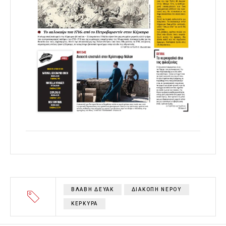
ΒΛΑΒΗ ΔΕΥΑΚ
ΔΙΑΚΟΠΗ ΝΕΡΟΥ
ΚΕΡΚΥΡΑ