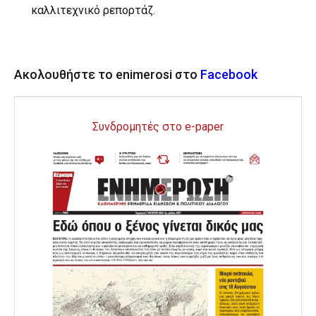
καλλιτεχνικό ρεπορτάζ.
Ακολουθήστε το enimerosi στο
Facebook
Συνδρομητές στο e-paper