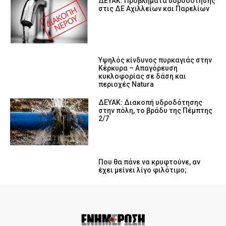
ΔΕΥΑΚ: Προβλήματα υδροδότησης
στις ΔΕ Αχιλλείων και Παρελίων
Υψηλός κίνδυνος πυρκαγιάς στην
Κέρκυρα – Απαγόρευση
κυκλοφορίας σε δάση και
περιοχές Natura
ΔΕΥΑΚ: Διακοπή υδροδότησης
στην πόλη, το βράδυ της Πέμπτης
2/7
Που θα πάνε να κρυφτούνε, αν
έχει μείνει λίγο φιλότιμο;