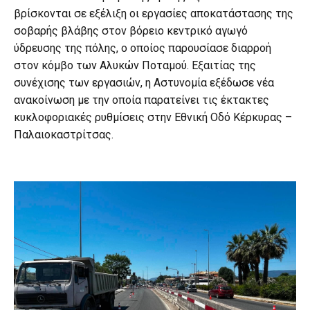
βρίσκονται σε εξέλιξη οι εργασίες αποκατάστασης της
σοβαρής βλάβης στον βόρειο κεντρικό αγωγό
ύδρευσης της πόλης, ο οποίος παρουσίασε διαρροή
στον κόμβο των Αλυκών Ποταμού. Εξαιτίας της
συνέχισης των εργασιών, η Αστυνομία εξέδωσε νέα
ανακοίνωση με την οποία παρατείνει τις έκτακτες
κυκλοφοριακές ρυθμίσεις στην Εθνική Οδό Κέρκυρας –
Παλαιοκαστρίτσας.