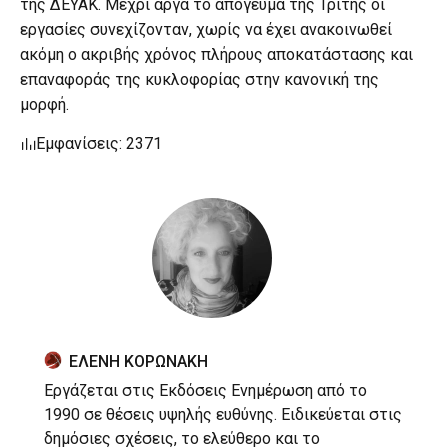
της ΔΕΥΑΚ. Μέχρι αργά το απόγευμα της Τρίτης οι
εργασίες συνεχίζονταν, χωρίς να έχει ανακοινωθεί
ακόμη ο ακριβής χρόνος πλήρους αποκατάστασης και
επαναφοράς της κυκλοφορίας στην κανονική της
μορφή.
Εμφανίσεις: 2371
ΕΛΕΝΗ ΚΟΡΩΝΑΚΗ
Εργάζεται στις Εκδόσεις Ενημέρωση από το
1990 σε θέσεις υψηλής ευθύνης. Ειδικεύεται στις
δημόσιες σχέσεις, το ελεύθερο και το