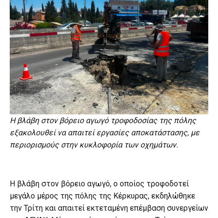
Η βλάβη στον βόρειο αγωγό τροφοδοσίας της πόλης
εξακολουθεί να απαιτεί εργασίες αποκατάστασης, με
περιορισμούς στην κυκλοφορία των οχημάτων.
Η βλάβη στον βόρειο αγωγό, ο οποίος τροφοδοτεί
μεγάλο μέρος της πόλης της Κέρκυρας, εκδηλώθηκε
την Τρίτη και απαιτεί εκτεταμένη επέμβαση συνεργείων