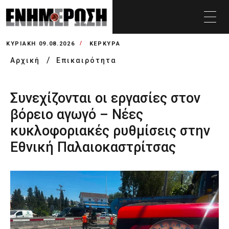
ΚΥΡΙΑΚΉ 09.08.2026
ΚΕΡΚΥΡΑ
Αρχική
Επικαιρότητα
Συνεχίζονται οι εργασίες στον
βόρειο αγωγό – Νέες
κυκλοφοριακές ρυθμίσεις στην
Εθνική Παλαιοκαστρίτσας