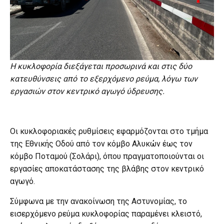
Η κυκλοφορία διεξάγεται προσωρινά και στις δύο
κατευθύνσεις από το εξερχόμενο ρεύμα, λόγω των
εργασιών στον κεντρικό αγωγό ύδρευσης.
Οι κυκλοφοριακές ρυθμίσεις εφαρμόζονται στο τμήμα
της Εθνικής Οδού από τον κόμβο Αλυκών έως τον
κόμβο Ποταμού (Σολάρι), όπου πραγματοποιούνται οι
εργασίες αποκατάστασης της βλάβης στον κεντρικό
αγωγό.
Σύμφωνα με την ανακοίνωση της Αστυνομίας, το
εισερχόμενο ρεύμα κυκλοφορίας παραμένει κλειστό,