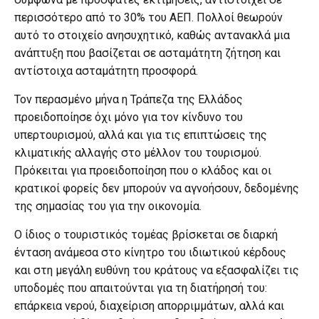
περισσότερο από το 30% του ΑΕΠ. Πολλοί θεωρούν
αυτό το στοιχείο ανησυχητικό, καθώς αντανακλά μια
ανάπτυξη που βασίζεται σε ασταμάτητη ζήτηση και
αντίστοιχα ασταμάτητη προσφορά.
Τον περασμένο μήνα η Τράπεζα της Ελλάδος
προειδοποίησε όχι μόνο για τον κίνδυνο του
υπερτουρισμού, αλλά και για τις επιπτώσεις της
κλιματικής αλλαγής στο μέλλον του τουρισμού.
Πρόκειται για προειδοποίηση που ο κλάδος και οι
κρατικοί φορείς δεν μπορούν να αγνοήσουν, δεδομένης
της σημασίας του για την οικονομία.
Ο ίδιος ο τουριστικός τομέας βρίσκεται σε διαρκή
ένταση ανάμεσα στο κίνητρο του ιδιωτικού κέρδους
και στη μεγάλη ευθύνη του κράτους να εξασφαλίζει τις
υποδομές που απαιτούνται για τη διατήρησή του:
επάρκεια νερού, διαχείριση απορριμμάτων, αλλά και