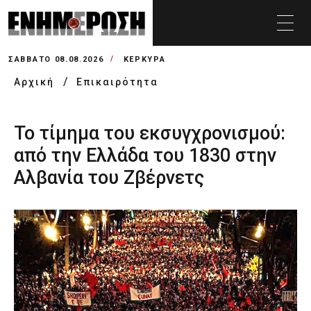
ΣΆΒΒΑΤΟ 08.08.2026
ΚΕΡΚΥΡΑ
Αρχική
Επικαιρότητα
Το τίμημα του εκσυγχρονισμού:
από την Ελλάδα του 1830 στην
Αλβανία του Ζβέρνετς