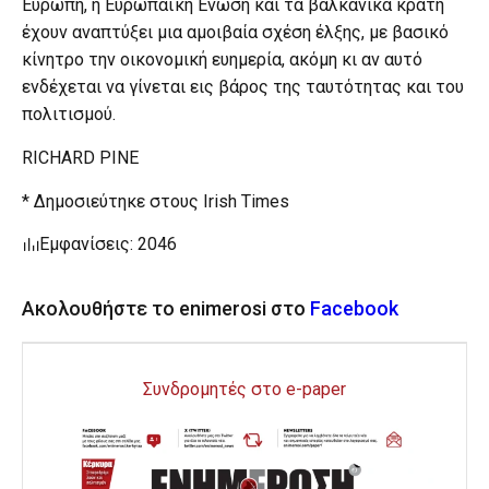
Ευρώπη, η Ευρωπαϊκή Ένωση και τα βαλκανικά κράτη
έχουν αναπτύξει μια αμοιβαία σχέση έλξης, με βασικό
κίνητρο την οικονομική ευημερία, ακόμη κι αν αυτό
ενδέχεται να γίνεται εις βάρος της ταυτότητας και του
πολιτισμού.
RICHARD PINE
* Δημοσιεύτηκε στους Irish Times
Εμφανίσεις: 2046
Ακολουθήστε το enimerosi στο
Facebook
Συνδρομητές στο e-paper