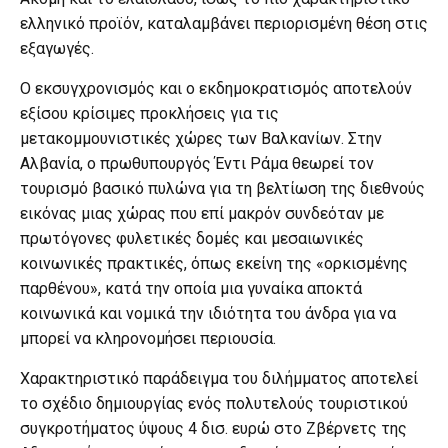
ελληνικό προϊόν, καταλαμβάνει περιορισμένη θέση στις
εξαγωγές.
Ο εκσυγχρονισμός και ο εκδημοκρατισμός αποτελούν
εξίσου κρίσιμες προκλήσεις για τις
μετακομμουνιστικές χώρες των Βαλκανίων. Στην
Αλβανία, ο πρωθυπουργός Έντι Ράμα θεωρεί τον
τουρισμό βασικό πυλώνα για τη βελτίωση της διεθνούς
εικόνας μιας χώρας που επί μακρόν συνδεόταν με
πρωτόγονες φυλετικές δομές και μεσαιωνικές
κοινωνικές πρακτικές, όπως εκείνη της «ορκισμένης
παρθένου», κατά την οποία μια γυναίκα αποκτά
κοινωνικά και νομικά την ιδιότητα του άνδρα για να
μπορεί να κληρονομήσει περιουσία.
Χαρακτηριστικό παράδειγμα του διλήμματος αποτελεί
το σχέδιο δημιουργίας ενός πολυτελούς τουριστικού
συγκροτήματος ύψους 4 δισ. ευρώ στο Ζβέρνετς της