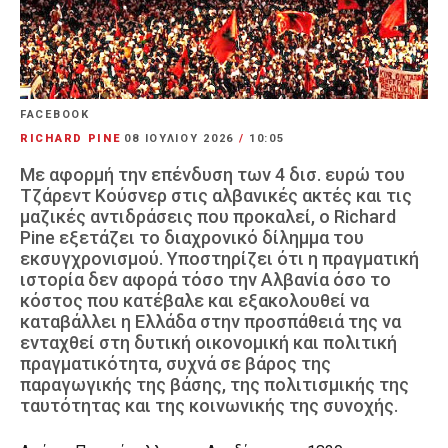
FACEBOOK
RICHARD PINE
08 ΙΟΥΛΊΟΥ 2026
/
10:05
Με αφορμή την επένδυση των 4 δισ. ευρώ του
Τζάρεντ Κούσνερ στις αλβανικές ακτές και τις
μαζικές αντιδράσεις που προκαλεί, ο Richard
Pine εξετάζει το διαχρονικό δίλημμα του
εκσυγχρονισμού. Υποστηρίζει ότι η πραγματική
ιστορία δεν αφορά τόσο την Αλβανία όσο το
κόστος που κατέβαλε και εξακολουθεί να
καταβάλλει η Ελλάδα στην προσπάθειά της να
ενταχθεί στη δυτική οικονομική και πολιτική
πραγματικότητα, συχνά σε βάρος της
παραγωγικής της βάσης, της πολιτισμικής της
ταυτότητας και της κοινωνικής της συνοχής.